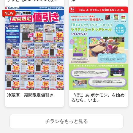
晶】
冷蔵庫 期間限定値引き
『ぽこ あ ポケモン』を始め
るなら、いま。
チラシをもっと見る