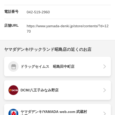
電話番号
042-519-2960
店舗URL
https://www.yamada-denki.jp/store/contents/?d=12
70
ヤマダデンキ/テックランド昭島店の近くのお店
ドラッグセイムス 昭島田中町店
DCM/八王子みなみ野店
ヤマダデンキ/YAMADA web.com 武蔵村