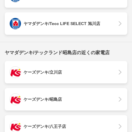
ヤマダデンキ/Tecc LIFE SELECT 旭川店
ヤマダデンキ/テックランド昭島店の近くの家電店
ケーズデンキ/立川店
ケーズデンキ/昭島店
ケーズデンキ/八王子店