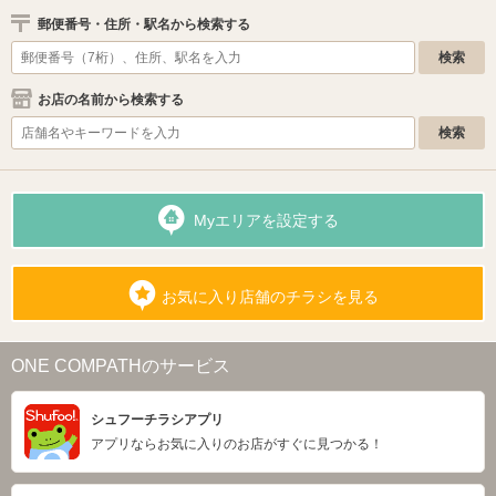
郵便番号・住所・駅名から検索する
お店の名前から検索する
Myエリアを設定する
お気に入り店舗のチラシを見る
ONE COMPATHのサービス
シュフーチラシアプリ
アプリならお気に入りのお店がすぐに見つかる！