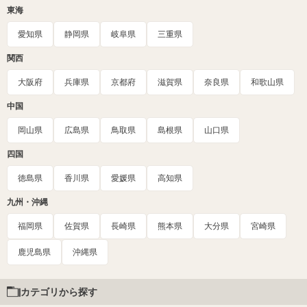
東海
愛知県
静岡県
岐阜県
三重県
関西
大阪府
兵庫県
京都府
滋賀県
奈良県
和歌山県
中国
岡山県
広島県
鳥取県
島根県
山口県
四国
徳島県
香川県
愛媛県
高知県
九州・沖縄
福岡県
佐賀県
長崎県
熊本県
大分県
宮崎県
鹿児島県
沖縄県
カテゴリから探す