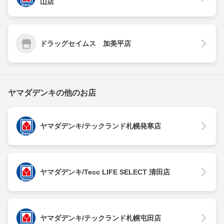
山店
ドラッグセイムス 加美平店
ヤマダデンキの他のお店
ヤマダデンキ/テックランド札幌発寒店
ヤマダデンキ/Tecc LIFE SELECT 清田店
ヤマダデンキ/テックランド札幌屯田店