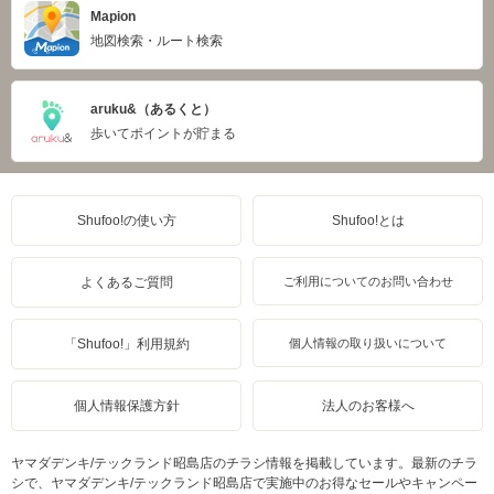
Mapion
地図検索・ルート検索
aruku&（あるくと）
歩いてポイントが貯まる
Shufoo!の使い方
Shufoo!とは
よくあるご質問
ご利用についてのお問い合わせ
「Shufoo!」利用規約
個人情報の取り扱いについて
個人情報保護方針
法人のお客様へ
ヤマダデンキ/テックランド昭島店のチラシ情報を掲載しています。最新のチラ
シで、ヤマダデンキ/テックランド昭島店で実施中のお得なセールやキャンペー