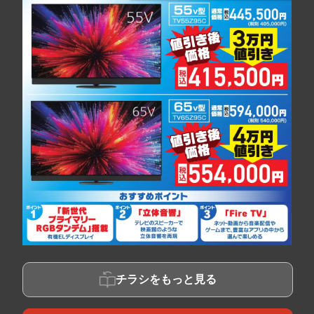
チラシをもっと見る