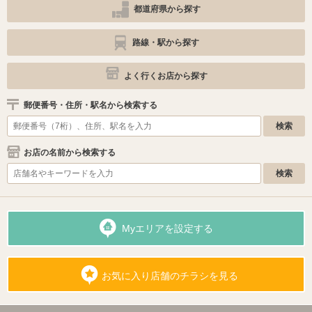
都道府県から探す
路線・駅から探す
よく行くお店から探す
郵便番号・住所・駅名から検索する
お店の名前から検索する
Myエリアを設定する
お気に入り店舗のチラシを見る