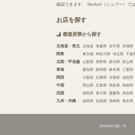
確認できます。 Shufoo!（シュフ
お店を探す
都道府県から探す
北海道・東北
北海道
青森県
岩手県
宮城県
関東
東京都
神奈川県
埼玉県
千葉
北陸・甲信越
山梨県
長野県
新潟県
富山県
東海
愛知県
静岡県
岐阜県
三重県
関西
大阪府
兵庫県
京都府
滋賀県
中国
岡山県
広島県
鳥取県
島根県
四国
徳島県
香川県
愛媛県
高知県
九州・沖縄
福岡県
佐賀県
長崎県
熊本県
Shufoo!の使い方