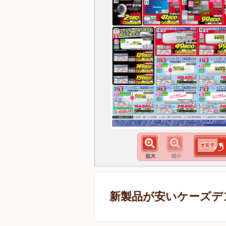
新製品が安いケーズデ