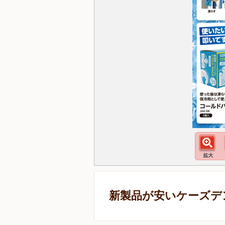
新製品が安いケーズデ