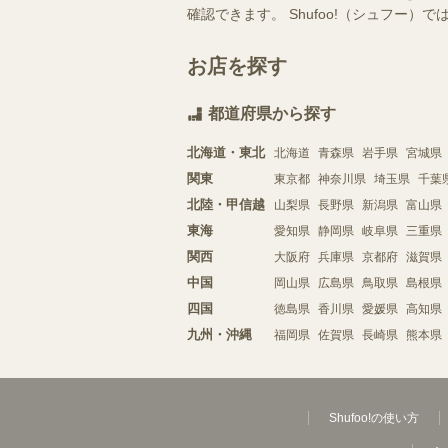
確認できます。 Shufoo!（シュフ
お店を探す
都道府県から探す
北海道・東北
北海道
青森県
岩手県
宮城県
関東
東京都
神奈川県
埼玉県
千葉
北陸・甲信越
山梨県
長野県
新潟県
富山県
東海
愛知県
静岡県
岐阜県
三重県
関西
大阪府
兵庫県
京都府
滋賀県
中国
岡山県
広島県
鳥取県
島根県
四国
徳島県
香川県
愛媛県
高知県
九州・沖縄
福岡県
佐賀県
長崎県
熊本県
Shufoo!の使い方