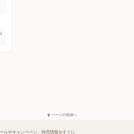
白
ページの先頭へ
セールやキャンペーン、特売情報をすぐに