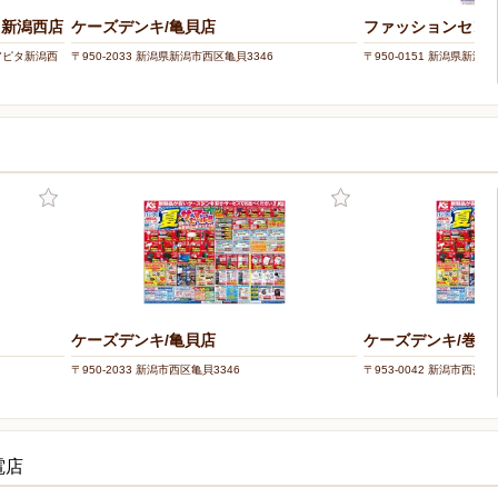
タ新潟西店
ケーズデンキ/亀貝店
ファッションセンタ
 アピタ新潟西
〒950-2033 新潟県新潟市西区亀貝3346
〒950-0151 新潟県新潟
ケーズデンキ/亀貝店
ケーズデンキ/巻店
〒950-2033 新潟市西区亀貝3346
〒953-0042 新潟市西蒲区
電店