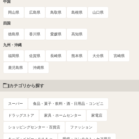
中国
岡山県
広島県
鳥取県
島根県
山口県
四国
徳島県
香川県
愛媛県
高知県
九州・沖縄
福岡県
佐賀県
長崎県
熊本県
大分県
宮崎県
鹿児島県
沖縄県
カテゴリから探す
スーパー
食品・菓子・飲料・酒・日用品・コンビニ
ドラッグストア
家具・ホームセンター
家電店
ショッピングセンター・百貨店
ファッション