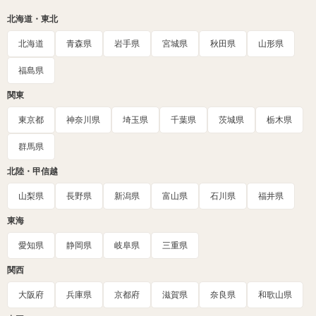
北海道・東北
北海道
青森県
岩手県
宮城県
秋田県
山形県
福島県
関東
東京都
神奈川県
埼玉県
千葉県
茨城県
栃木県
群馬県
北陸・甲信越
山梨県
長野県
新潟県
富山県
石川県
福井県
東海
愛知県
静岡県
岐阜県
三重県
関西
大阪府
兵庫県
京都府
滋賀県
奈良県
和歌山県