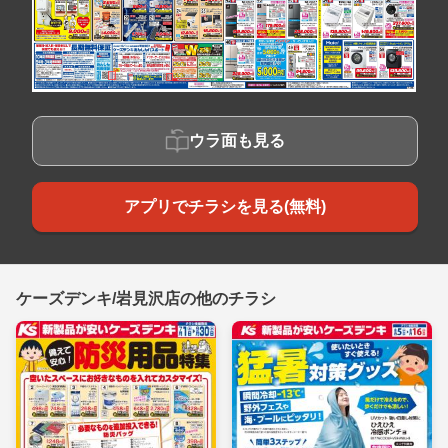
ウラ面も見る
アプリでチラシを見る(無料)
ケーズデンキ/岩見沢店の他のチラシ