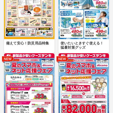
備えて安心！防災用品特集
使いたいときすぐ使える！
猛暑対策グッズ