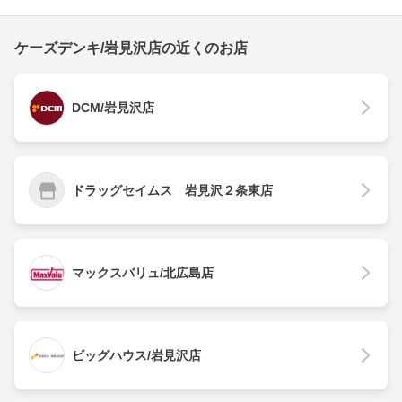
ケーズデンキ/岩見沢店の近くのお店
DCM/岩見沢店
ドラッグセイムス 岩見沢２条東店
マックスバリュ/北広島店
ビッグハウス/岩見沢店