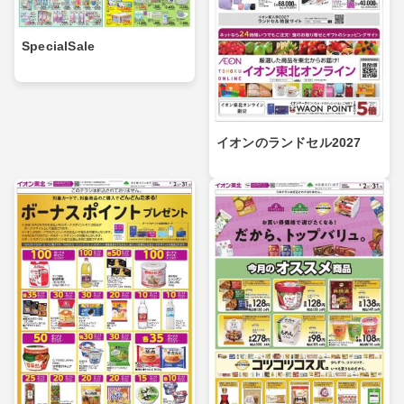
SpecialSale
イオンのランドセル2027