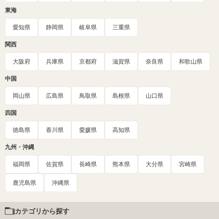
東海
愛知県
静岡県
岐阜県
三重県
関西
大阪府
兵庫県
京都府
滋賀県
奈良県
和歌山県
中国
岡山県
広島県
鳥取県
島根県
山口県
四国
徳島県
香川県
愛媛県
高知県
九州・沖縄
福岡県
佐賀県
長崎県
熊本県
大分県
宮崎県
鹿児島県
沖縄県
カテゴリから探す