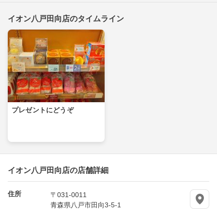
イオン八戸田向店のタイムライン
プレゼントにどうぞ
イオン八戸田向店の店舗詳細
住所
〒031-0011
青森県八戸市田向3-5-1