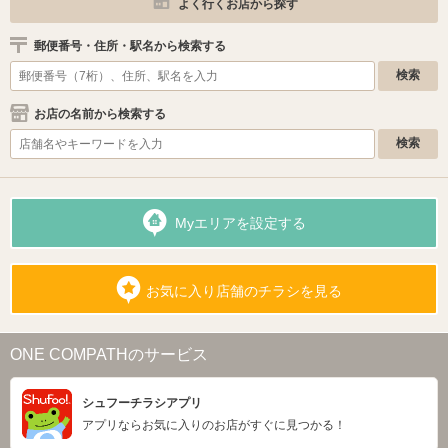
よく行くお店から探す
郵便番号・住所・駅名から検索する
お店の名前から検索する
Myエリアを設定する
お気に入り店舗のチラシを見る
ONE COMPATHのサービス
シュフーチラシアプリ
アプリならお気に入りのお店がすぐに見つかる！