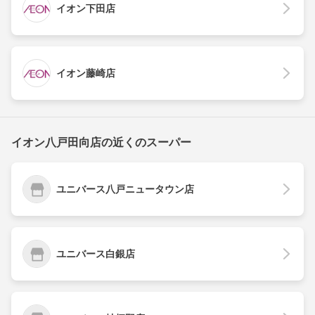
イオン下田店
イオン藤崎店
イオン八戸田向店の近くのスーパー
ユニバース八戸ニュータウン店
ユニバース白銀店