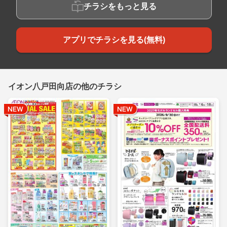
チラシをもっと見る
アプリでチラシを見る(無料)
イオン八戸田向店の他のチラシ