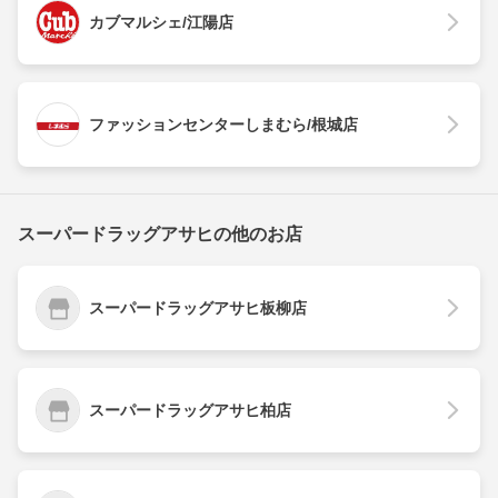
カブマルシェ/江陽店
ファッションセンターしまむら/根城店
スーパードラッグアサヒの他のお店
スーパードラッグアサヒ板柳店
スーパードラッグアサヒ柏店