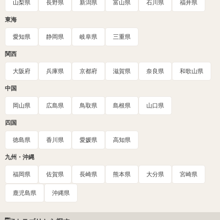
山梨県
長野県
新潟県
富山県
石川県
福井県
東海
愛知県
静岡県
岐阜県
三重県
関西
大阪府
兵庫県
京都府
滋賀県
奈良県
和歌山県
中国
岡山県
広島県
鳥取県
島根県
山口県
四国
徳島県
香川県
愛媛県
高知県
九州・沖縄
福岡県
佐賀県
長崎県
熊本県
大分県
宮崎県
鹿児島県
沖縄県