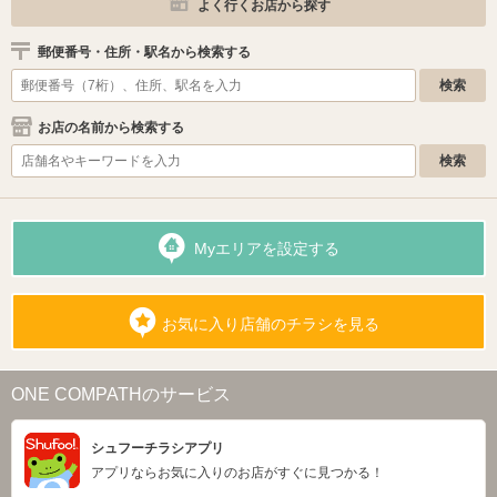
よく行くお店から探す
郵便番号・住所・駅名から検索する
お店の名前から検索する
Myエリアを設定する
お気に入り店舗のチラシを見る
ONE COMPATHのサービス
シュフーチラシアプリ
アプリならお気に入りのお店がすぐに見つかる！