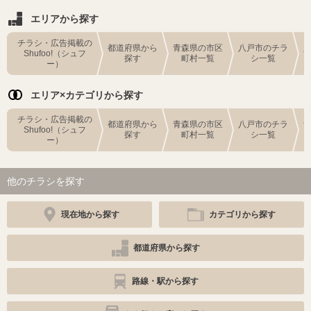
エリアから探す
チラシ・広告掲載の
都道府県から
青森県の市区
八戸市のチラ
Shufoo!（シュフ
探す
町村一覧
シ一覧
ー）
エリア×カテゴリから探す
チラシ・広告掲載の
都道府県から
青森県の市区
八戸市のチラ
Shufoo!（シュフ
探す
町村一覧
シ一覧
ー）
他のチラシを探す
現在地から探す
カテゴリから探す
都道府県から探す
路線・駅から探す