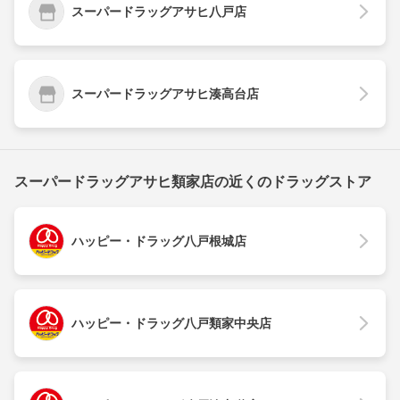
スーパードラッグアサヒ八戸店
スーパードラッグアサヒ湊高台店
スーパードラッグアサヒ類家店の近くのドラッグストア
ハッピー・ドラッグ八戸根城店
ハッピー・ドラッグ八戸類家中央店