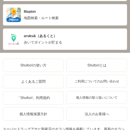
Mapion
地図検索・ルート検索
aruku&（あるくと）
歩いてポイントが貯まる
Shufoo!の使い方
Shufoo!とは
よくあるご質問
ご利用についてのお問い合わせ
「Shufoo!」利用規約
個人情報の取り扱いについて
個人情報保護方針
法人のお客様へ
スーパードラッグアサヒ類家店のチラシ情報を掲載しています。最新のチラシ