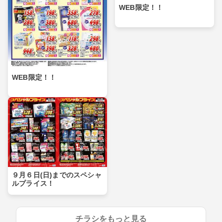
WEB限定！！
WEB限定！！
９月６日(日)までのスペシャ
ルプライス！
チラシをもっと見る