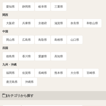
愛知県
静岡県
岐阜県
三重県
関西
大阪府
兵庫県
京都府
滋賀県
奈良県
和歌山県
中国
岡山県
広島県
鳥取県
島根県
山口県
四国
徳島県
香川県
愛媛県
高知県
九州・沖縄
福岡県
佐賀県
長崎県
熊本県
大分県
宮崎県
鹿児島県
沖縄県
カテゴリから探す