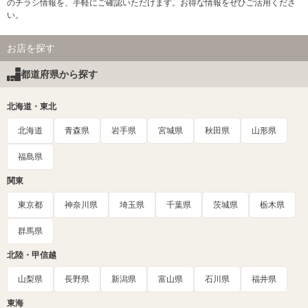
のチラシ情報を、手軽にご確認いただけます。お得な情報をぜひご活用くださ
い。
お店を探す
都道府県から探す
北海道・東北
北海道
青森県
岩手県
宮城県
秋田県
山形県
福島県
関東
東京都
神奈川県
埼玉県
千葉県
茨城県
栃木県
群馬県
北陸・甲信越
山梨県
長野県
新潟県
富山県
石川県
福井県
東海