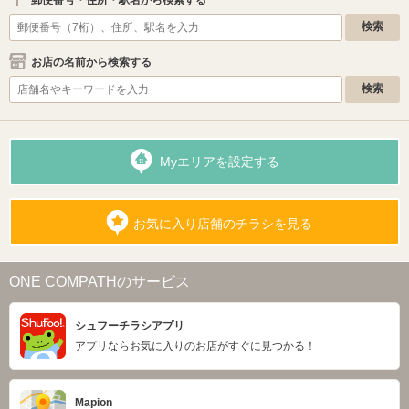
お店の名前から検索する
Myエリアを設定する
お気に入り店舗のチラシを見る
ONE COMPATHのサービス
シュフーチラシアプリ
アプリならお気に入りのお店がすぐに見つかる！
Mapion