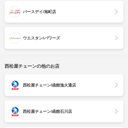
バースデイ/旭町店
ウエスタン/パワーズ
西松屋チェーンの他のお店
西松屋チェーン/函館漁火通店
西松屋チェーン/函館石川店