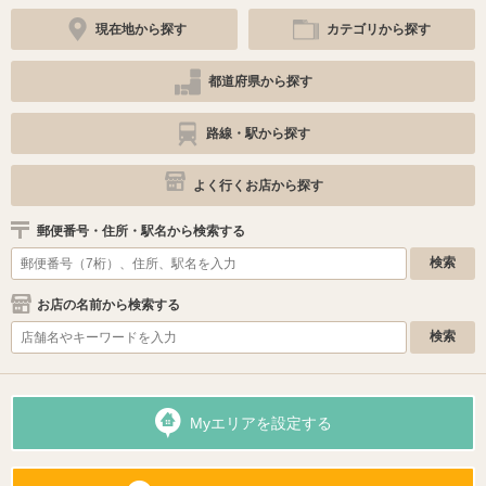
現在地から探す
カテゴリから探す
都道府県から探す
路線・駅から探す
よく行くお店から探す
郵便番号・住所・駅名から検索する
お店の名前から検索する
Myエリアを設定する