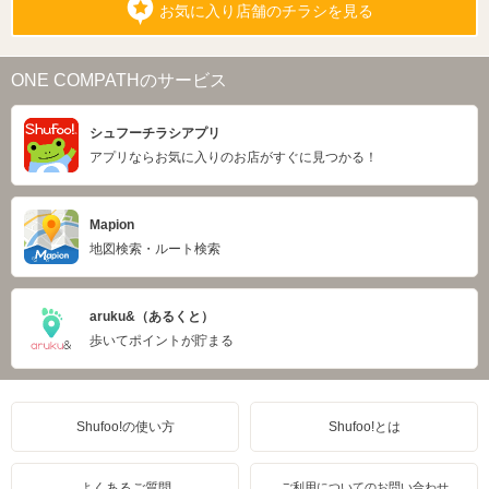
お気に入り店舗のチラシを見る
ONE COMPATHのサービス
シュフーチラシアプリ
アプリならお気に入りのお店がすぐに見つかる！
Mapion
地図検索・ルート検索
aruku&（あるくと）
歩いてポイントが貯まる
Shufoo!の使い方
Shufoo!とは
よくあるご質問
ご利用についてのお問い合わせ