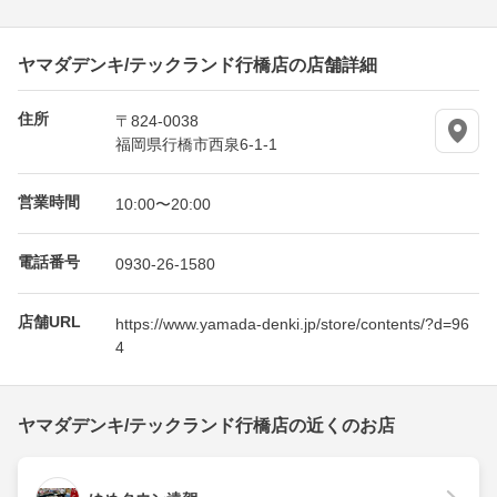
ヤマダデンキ/テックランド行橋店の店舗詳細
住所
〒824-0038
福岡県行橋市西泉6-1-1
営業時間
10:00〜20:00
電話番号
0930-26-1580
店舗URL
https://www.yamada-denki.jp/store/contents/?d=96
4
ヤマダデンキ/テックランド行橋店の近くのお店