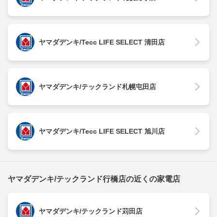
ヤマダデンキ/Tecc LIFE SELECT 清田店
ヤマダデンキ/テックランド札幌屯田店
ヤマダデンキ/Tecc LIFE SELECT 旭川店
ヤマダデンキ/テックランド行橋店の近くの家電店
ヤマダデンキ/テックランド苅田店