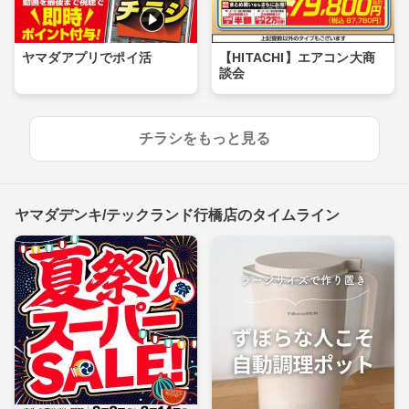
ヤマダアプリでポイ活
【HITACHI】エアコン大商
談会
チラシをもっと見る
ヤマダデンキ/テックランド行橋店のタイムライン