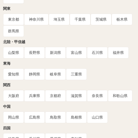
関東
東京都
神奈川県
埼玉県
千葉県
茨城県
栃木県
群馬県
北陸・甲信越
山梨県
長野県
新潟県
富山県
石川県
福井県
東海
愛知県
静岡県
岐阜県
三重県
関西
大阪府
兵庫県
京都府
滋賀県
奈良県
和歌山県
中国
岡山県
広島県
鳥取県
島根県
山口県
四国