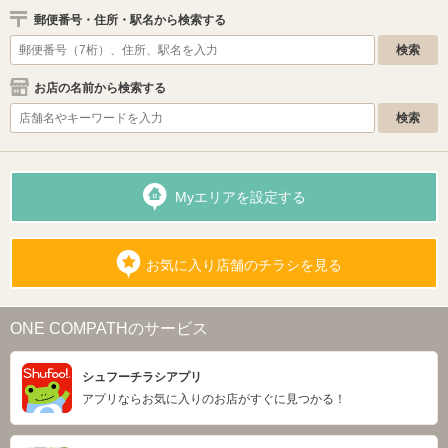
郵便番号・住所・駅名から検索する
お店の名前から検索する
Myエリアを設定する
お気に入り店舗のチラシを見る
ONE COMPATHのサービス
シュフーチラシアプリ
アプリならお気に入りのお店がすぐに見つかる！