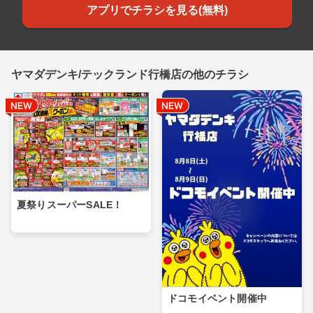
アプリでチラシを見る(無料)
ヤマダデンキ/テックランド行橋店の他のチラシ
夏祭りスーパーSALE！
ドコモイベント開催中