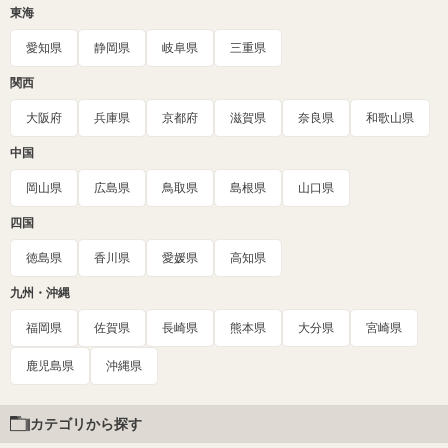
東海
愛知県
静岡県
岐阜県
三重県
関西
大阪府
兵庫県
京都府
滋賀県
奈良県
和歌山県
中国
岡山県
広島県
鳥取県
島根県
山口県
四国
徳島県
香川県
愛媛県
高知県
九州・沖縄
福岡県
佐賀県
長崎県
熊本県
大分県
宮崎県
鹿児島県
沖縄県
カテゴリから探す