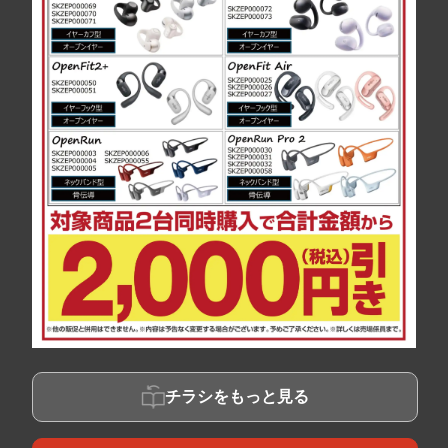
チラシをもっと見る