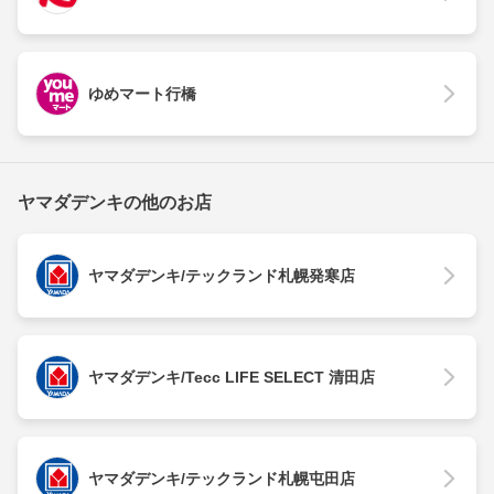
ゆめマート行橋
ヤマダデンキの他のお店
ヤマダデンキ/テックランド札幌発寒店
ヤマダデンキ/Tecc LIFE SELECT 清田店
ヤマダデンキ/テックランド札幌屯田店