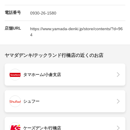
電話番号
0930-26-1580
店舗URL
https://www.yamada-denki.jp/store/contents/?d=96
4
ヤマダデンキ/テックランド行橋店の近くのお店
タマホーム/小倉支店
シュフー
ケーズデンキ/行橋店