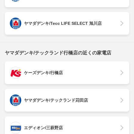
ヤマダデンキ/Tecc LIFE SELECT 旭川店
ヤマダデンキ/テックランド行橋店の近くの家電店
ケーズデンキ/行橋店
ヤマダデンキ/テックランド苅田店
エディオン/三萩野店