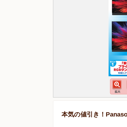
本気の値引き！Panaso