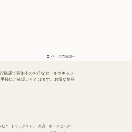
ページの先頭へ
ド行橋店で実施中のお得なセールやキャン
を、手軽にご確認いただけます。お得な情報
ンビニ
ドラッグストア
家具・ホームセンター