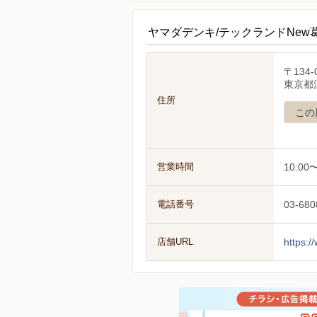
ヤマダデンキ/テックランドNew
〒134-
東京都江
住所
この
営業時間
10:00〜
電話番号
03-680
店舗URL
https:/