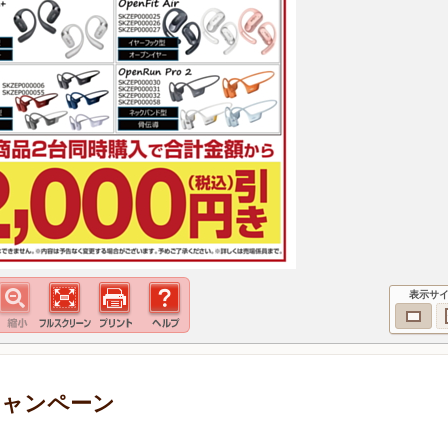
表示サ
キャンペーン