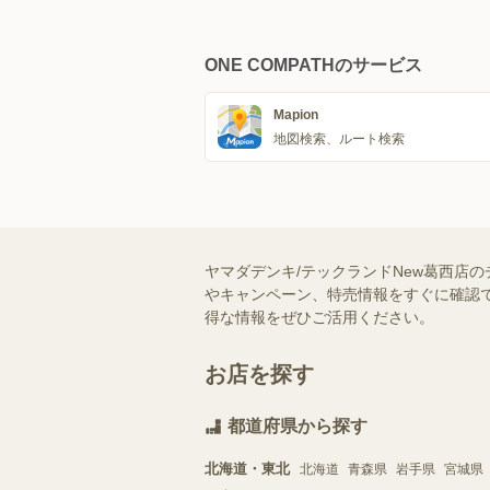
ONE COMPATHのサービス
Mapion
地図検索、ルート検索
ヤマダデンキ/テックランドNew葛西店
やキャンペーン、特売情報をすぐに確認で
得な情報をぜひご活用ください。
お店を探す
都道府県から探す
北海道・東北
北海道
青森県
岩手県
宮城県