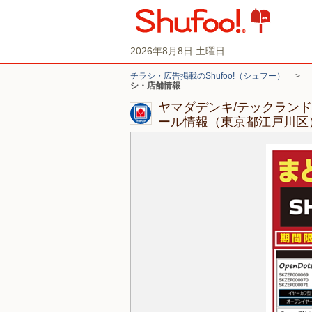
2026年8月8日 土曜日
チラシ・広告掲載のShufoo!（シュフー）
>
シ・店舗情報
ヤマダデンキ/テックランド
ール情報（東京都江戸川区