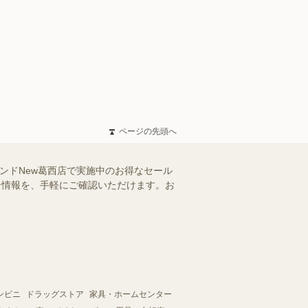
ページの先頭へ
ンドNew葛西店で実施中のお得なセール
ラシ情報を、手軽にご確認いただけます。お
ンビニ
ドラッグストア
家具・ホームセンター