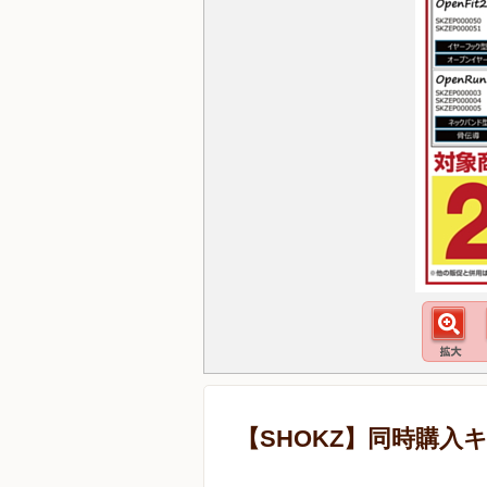
【SHOKZ】同時購入