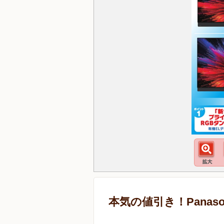
本気の値引き！Panaso