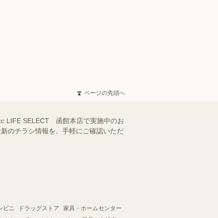
ページの先頭へ
 LIFE SELECT 函館本店で実施中のお
る最新のチラシ情報を、手軽にご確認いただ
ンビニ
ドラッグストア
家具・ホームセンター