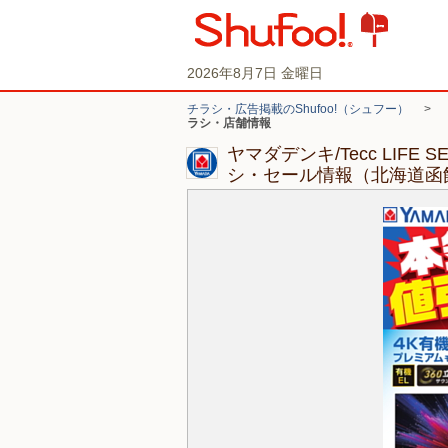
2026年8月7日 金曜日
チラシ・広告掲載のShufoo!（シュフー）
>
ラシ・店舗情報
ヤマダデンキ/Tecc LIFE
シ・セール情報（北海道函