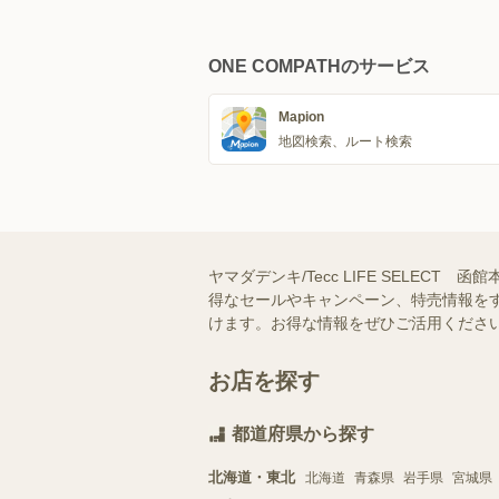
ONE COMPATHのサービス
Mapion
地図検索、ルート検索
ヤマダデンキ/Tecc LIFE SELECT
得なセールやキャンペーン、特売情報をす
けます。お得な情報をぜひご活用くださ
お店を探す
都道府県から探す
北海道・東北
北海道
青森県
岩手県
宮城県