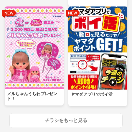
メルちゃんうちわプレゼン
ヤマダアプリでポイ活
ト！
チラシをもっと見る