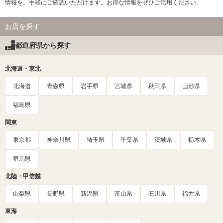
情報を、手軽にご確認いただけます。お得な情報をぜひご活用ください。
お店を探す
都道府県から探す
北海道・東北
北海道
青森県
岩手県
宮城県
秋田県
山形県
福島県
関東
東京都
神奈川県
埼玉県
千葉県
茨城県
栃木県
群馬県
北陸・甲信越
山梨県
長野県
新潟県
富山県
石川県
福井県
東海