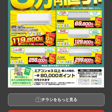
チラシをもっと見る