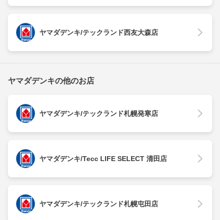
ヤマダデンキ/テックランド西友大森店
ヤマダデンキの他のお店
ヤマダデンキ/テックランド札幌発寒店
ヤマダデンキ/Tecc LIFE SELECT 清田店
ヤマダデンキ/テックランド札幌屯田店