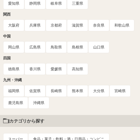
愛知県
静岡県
岐阜県
三重県
関西
大阪府
兵庫県
京都府
滋賀県
奈良県
和歌山県
中国
岡山県
広島県
鳥取県
島根県
山口県
四国
徳島県
香川県
愛媛県
高知県
九州・沖縄
福岡県
佐賀県
長崎県
熊本県
大分県
宮崎県
鹿児島県
沖縄県
カテゴリから探す
スーパー
食品・菓子・飲料・酒・日用品・コンビニ