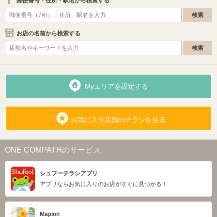
郵便番号・住所・駅名から検索する
お店の名前から検索する
Myエリアを設定する
お気に入り店舗のチラシを見る
ONE COMPATHのサービス
シュフーチラシアプリ
アプリならお気に入りのお店がすぐに見つかる！
Mapion