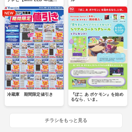
晶】
冷蔵庫 期間限定値引き
『ぽこ あ ポケモン』を始め
るなら、いま。
チラシをもっと見る