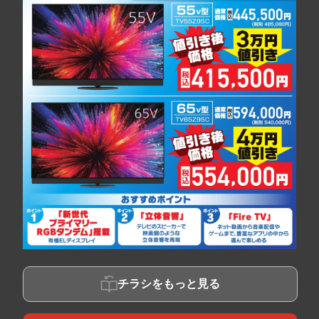
チラシをもっと見る