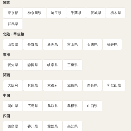
関東
東京都
神奈川県
埼玉県
千葉県
茨城県
栃木県
群馬県
北陸・甲信越
山梨県
長野県
新潟県
富山県
石川県
福井県
東海
愛知県
静岡県
岐阜県
三重県
関西
大阪府
兵庫県
京都府
滋賀県
奈良県
和歌山県
中国
岡山県
広島県
鳥取県
島根県
山口県
四国
徳島県
香川県
愛媛県
高知県