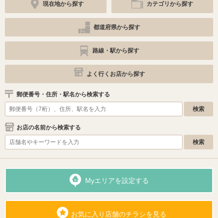
現在地から探す
カテゴリから探す
都道府県から探す
路線・駅から探す
よく行くお店から探す
郵便番号・住所・駅名から検索する
お店の名前から検索する
Myエリアを設定する
お気に入り店舗のチラシを見る