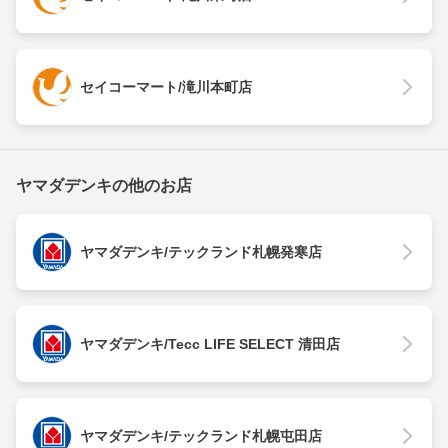
セイコーマート/滝川本町店
ヤマダデンキの他のお店
ヤマダデンキ/テックランド札幌発寒店
ヤマダデンキ/Tecc LIFE SELECT 清田店
ヤマダデンキ/テックランド札幌屯田店