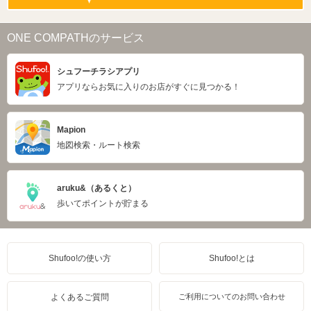
ONE COMPATHのサービス
シュフーチラシアプリ
アプリならお気に入りのお店がすぐに見つかる！
Mapion
地図検索・ルート検索
aruku&（あるくと）
歩いてポイントが貯まる
Shufoo!の使い方
Shufoo!とは
よくあるご質問
ご利用についてのお問い合わせ