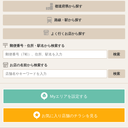
都道府県から探す
路線・駅から探す
よく行くお店から探す
郵便番号・住所・駅名から検索する
お店の名前から検索する
Myエリアを設定する
お気に入り店舗のチラシを見る