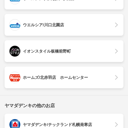
ウエルシア/川口北園店
イオンスタイル板橋前野町
ホームズ/北赤羽店 ホームセンター
ヤマダデンキの他のお店
ヤマダデンキ/テックランド札幌発寒店