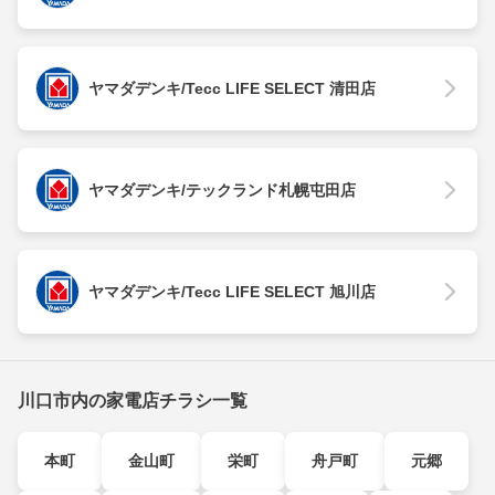
ヤマダデンキ/Tecc LIFE SELECT 清田店
ヤマダデンキ/テックランド札幌屯田店
ヤマダデンキ/Tecc LIFE SELECT 旭川店
川口市内の家電店チラシ一覧
本町
金山町
栄町
舟戸町
元郷