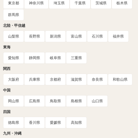
東京都
神奈川県
埼玉県
千葉県
茨城県
栃木県
群馬県
北陸・甲信越
山梨県
長野県
新潟県
富山県
石川県
福井県
東海
愛知県
静岡県
岐阜県
三重県
関西
大阪府
兵庫県
京都府
滋賀県
奈良県
和歌山県
中国
岡山県
広島県
鳥取県
島根県
山口県
四国
徳島県
香川県
愛媛県
高知県
九州・沖縄