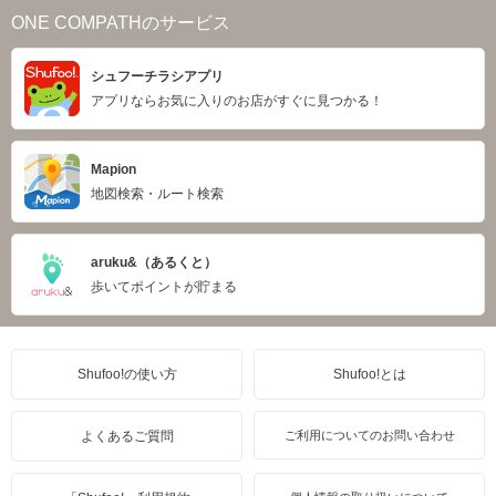
ONE COMPATHのサービス
シュフーチラシアプリ
アプリならお気に入りのお店がすぐに見つかる！
Mapion
地図検索・ルート検索
aruku&（あるくと）
歩いてポイントが貯まる
Shufoo!の使い方
Shufoo!とは
よくあるご質問
ご利用についてのお問い合わせ