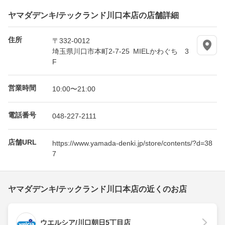
ヤマダデンキ/テックランド川口本店の店舗詳細
住所
〒332-0012
埼玉県川口市本町2-7-25 MIELかわぐち 3
F
営業時間
10:00〜21:00
電話番号
048-227-2111
店舗URL
https://www.yamada-denki.jp/store/contents/?d=38
7
ヤマダデンキ/テックランド川口本店の近くのお店
ウエルシア/川口朝日5丁目店