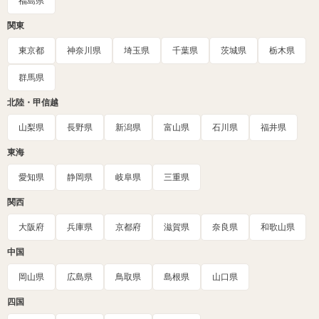
福島県
関東
東京都
神奈川県
埼玉県
千葉県
茨城県
栃木県
群馬県
北陸・甲信越
山梨県
長野県
新潟県
富山県
石川県
福井県
東海
愛知県
静岡県
岐阜県
三重県
関西
大阪府
兵庫県
京都府
滋賀県
奈良県
和歌山県
中国
岡山県
広島県
鳥取県
島根県
山口県
四国