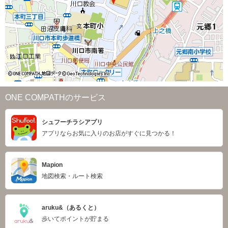
ONE COMPATHのサービス
シュフーチラシアプリ
アプリならお気に入りのお店がすぐに見つかる！
Mapion
地図検索・ルート検索
aruku&（あるくと）
歩いてポイントが貯まる