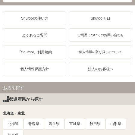
Shufoo!の使い方
Shufoo!とは
よくあるご質問
ご利用についてのお問い合わせ
「Shufoo!」利用規約
個人情報の取り扱いについて
個人情報保護方針
法人のお客様へ
お店を探す
都道府県から探す
北海道・東北
北海道
青森県
岩手県
宮城県
秋田県
山形県