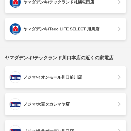
ヤマダデンキ/テックランド札幌屯田店
ヤマダデンキ/Tecc LIFE SELECT 旭川店
ヤマダデンキ/テックランド川口本店の近くの家電店
ノジマ/イオンモール川口前川店
ノジマ/大宮タカシマヤ店