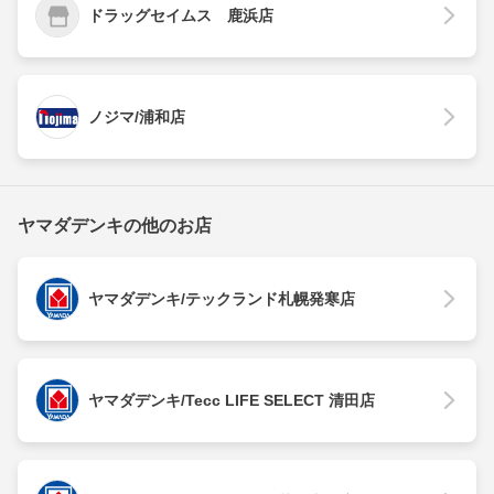
ドラッグセイムス 鹿浜店
ノジマ/浦和店
ヤマダデンキの他のお店
ヤマダデンキ/テックランド札幌発寒店
ヤマダデンキ/Tecc LIFE SELECT 清田店