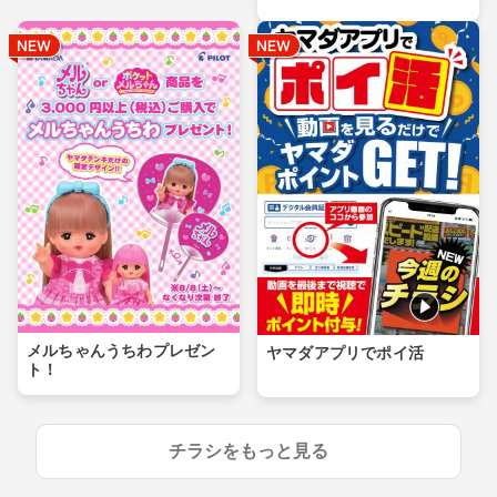
メルちゃんうちわプレゼン
ヤマダアプリでポイ活
ト！
チラシをもっと見る