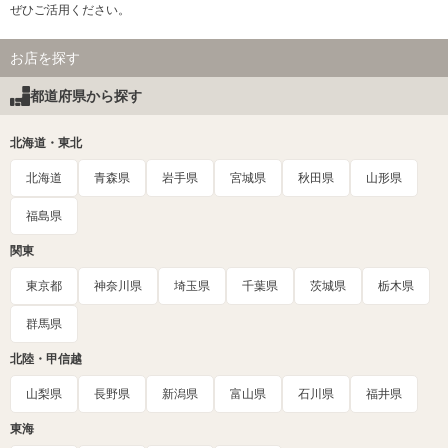
ぜひご活用ください。
お店を探す
都道府県から探す
北海道・東北
北海道
青森県
岩手県
宮城県
秋田県
山形県
福島県
関東
東京都
神奈川県
埼玉県
千葉県
茨城県
栃木県
群馬県
北陸・甲信越
山梨県
長野県
新潟県
富山県
石川県
福井県
東海