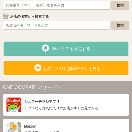
お店の名前から検索する
Myエリアを設定する
お気に入り店舗のチラシを見る
ONE COMPATHのサービス
シュフーチラシアプリ
アプリならお気に入りのお店がすぐに見つかる！
Mapion