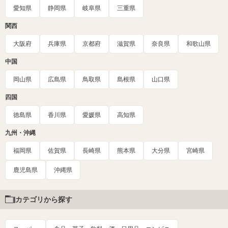
愛知県
静岡県
岐阜県
三重県
関西
大阪府
兵庫県
京都府
滋賀県
奈良県
和歌山県
中国
岡山県
広島県
鳥取県
島根県
山口県
四国
徳島県
香川県
愛媛県
高知県
九州・沖縄
福岡県
佐賀県
長崎県
熊本県
大分県
宮崎県
鹿児島県
沖縄県
カテゴリから探す