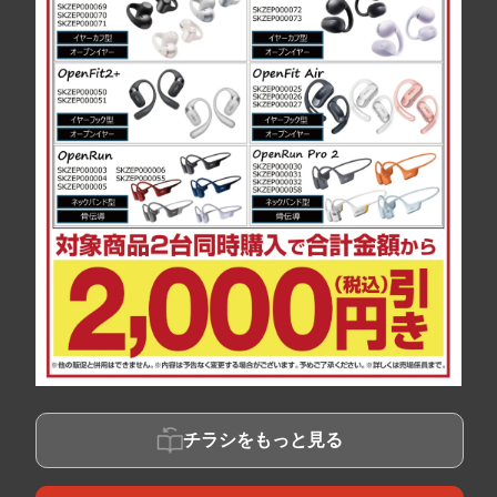
チラシをもっと見る