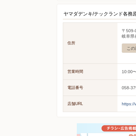
ヤマダデンキ/テックランド各務
〒509-
岐阜県
住所
この
営業時間
10:00〜
電話番号
058-37
店舗URL
https:/