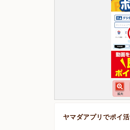
ヤマダアプリでポイ活