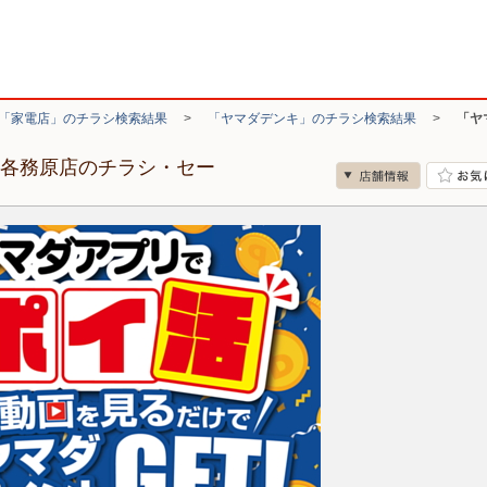
「家電店」のチラシ検索結果
>
「ヤマダデンキ」のチラシ検索結果
>
「ヤ
ド各務原店のチラシ・セー