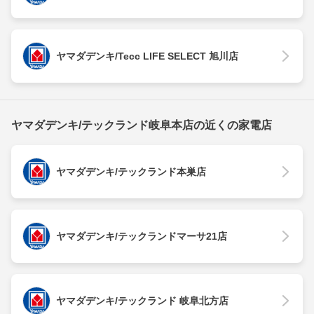
ヤマダデンキ/Tecc LIFE SELECT 旭川店
ヤマダデンキ/テックランド岐阜本店の近くの家電店
ヤマダデンキ/テックランド本巣店
ヤマダデンキ/テックランドマーサ21店
ヤマダデンキ/テックランド 岐阜北方店