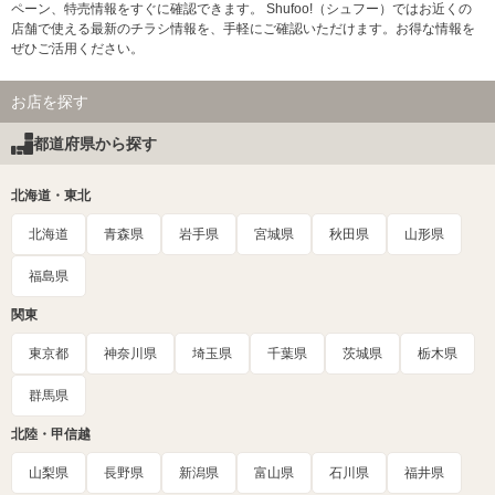
ペーン、特売情報をすぐに確認できます。 Shufoo!（シュフー）ではお近くの
店舗で使える最新のチラシ情報を、手軽にご確認いただけます。お得な情報を
ぜひご活用ください。
お店を探す
都道府県から探す
北海道・東北
北海道
青森県
岩手県
宮城県
秋田県
山形県
福島県
関東
東京都
神奈川県
埼玉県
千葉県
茨城県
栃木県
群馬県
北陸・甲信越
山梨県
長野県
新潟県
富山県
石川県
福井県