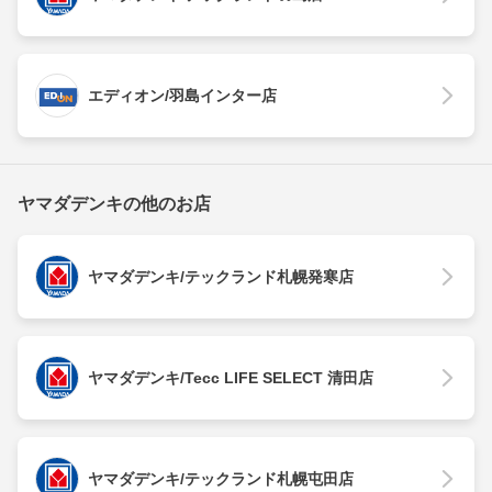
エディオン/羽島インター店
ヤマダデンキの他のお店
ヤマダデンキ/テックランド札幌発寒店
ヤマダデンキ/Tecc LIFE SELECT 清田店
ヤマダデンキ/テックランド札幌屯田店