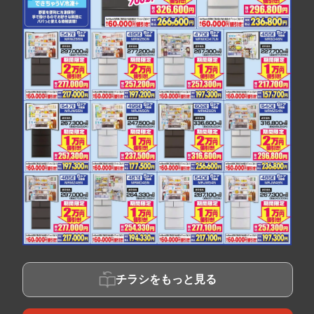
チラシをもっと見る