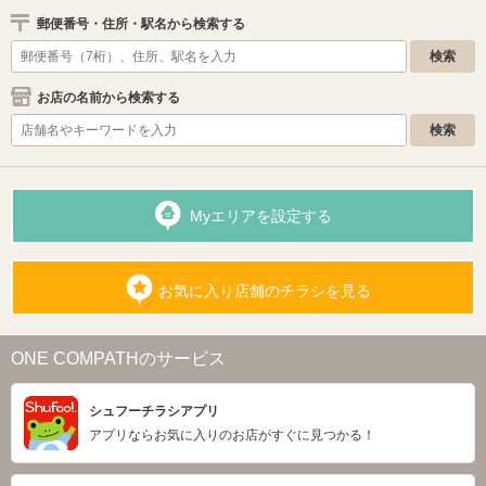
郵便番号・住所・駅名から検索する
お店の名前から検索する
Myエリアを設定する
お気に入り店舗のチラシを見る
ONE COMPATHのサービス
シュフーチラシアプリ
アプリならお気に入りのお店がすぐに見つかる！