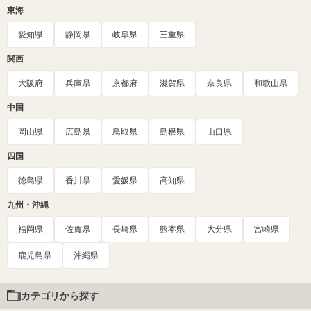
東海
愛知県
静岡県
岐阜県
三重県
関西
大阪府
兵庫県
京都府
滋賀県
奈良県
和歌山県
中国
岡山県
広島県
鳥取県
島根県
山口県
四国
徳島県
香川県
愛媛県
高知県
九州・沖縄
福岡県
佐賀県
長崎県
熊本県
大分県
宮崎県
鹿児島県
沖縄県
カテゴリから探す