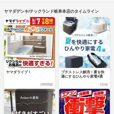
ヤマダデンキ/テックランド岐阜本店のタイムライン
ヤマダライブ！
プチストレス解消！夏を快
適にするひんやり家電4選
18時間前
2日前