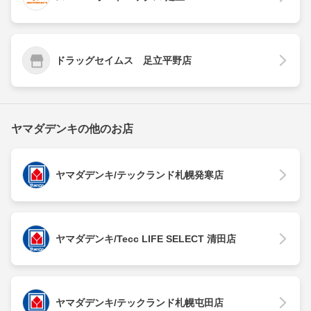
ドラッグセイムス 足立平野店
ヤマダデンキの他のお店
ヤマダデンキ/テックランド札幌発寒店
ヤマダデンキ/Tecc LIFE SELECT 清田店
ヤマダデンキ/テックランド札幌屯田店