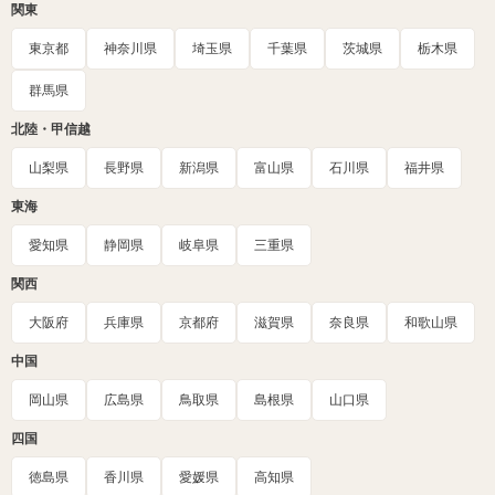
関東
東京都
神奈川県
埼玉県
千葉県
茨城県
栃木県
群馬県
北陸・甲信越
山梨県
長野県
新潟県
富山県
石川県
福井県
東海
愛知県
静岡県
岐阜県
三重県
関西
大阪府
兵庫県
京都府
滋賀県
奈良県
和歌山県
中国
岡山県
広島県
鳥取県
島根県
山口県
四国
徳島県
香川県
愛媛県
高知県