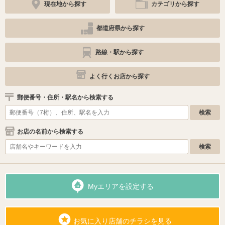
現在地から探す
カテゴリから探す
都道府県から探す
路線・駅から探す
よく行くお店から探す
郵便番号・住所・駅名から検索する
お店の名前から検索する
Myエリアを設定する
お気に入り店舗のチラシを見る