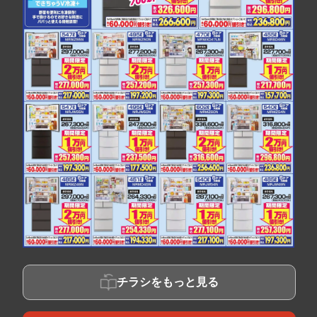
チラシをもっと見る