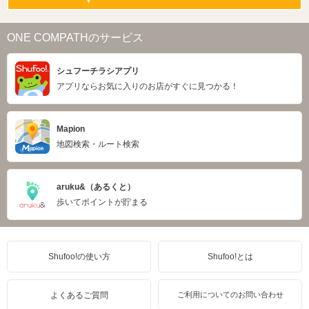
ONE COMPATHのサービス
シュフーチラシアプリ
アプリならお気に入りのお店がすぐに見つかる！
Mapion
地図検索・ルート検索
aruku&（あるくと）
歩いてポイントが貯まる
Shufoo!の使い方
Shufoo!とは
よくあるご質問
ご利用についてのお問い合わせ