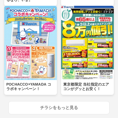
POCHACCO×YAMADA コ
東京都限定 当社指定のエア
ラボキャンペーン！
コンがグッとお安く！
チラシをもっと見る