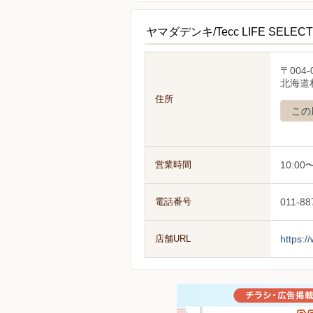
ヤマダデンキ/Tecc LIFE SEL
〒004-
北海道
住所
この
営業時間
10:00〜
電話番号
011-88
店舗URL
https:/