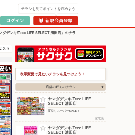
チラシを見てポイントを貯めよう
ダデンキ/Tecc LIFE SELECT 清田店」のチラ
表示変更で見たいチラシを見つけよう！
店舗の近くのチラシ
ヤマダデンキ/Tecc LIFE
SELECT 清田店
夏祭りスーパーSALE！
家電店
ヤマダデンキ/Tecc LIFE
SELECT 清田店