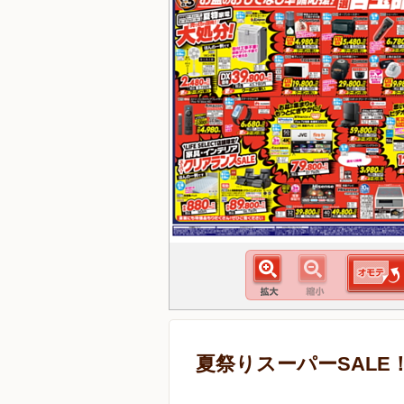
夏祭りスーパーSALE