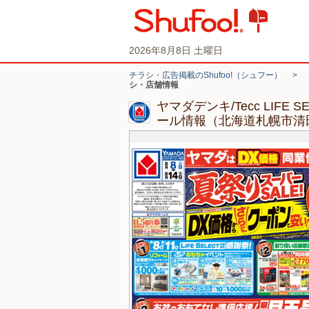
2026年8月8日 土曜日
チラシ・広告掲載のShufoo!（シュフー）
>
シ・店舗情報
ヤマダデンキ/Tecc LIFE
ール情報（北海道札幌市清