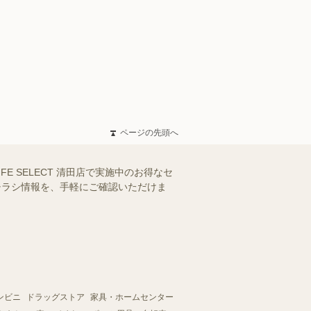
ページの先頭へ
IFE SELECT 清田店で実施中のお得なセ
のチラシ情報を、手軽にご確認いただけま
ンビニ
ドラッグストア
家具・ホームセンター