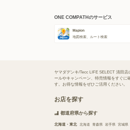
ONE COMPATHのサービス
Mapion
地図検索、ルート検索
ヤマダデンキ/Tecc LIFE SELECT
ールやキャンペーン、特売情報をすぐに確
す。お得な情報をぜひご活用ください。
お店を探す
都道府県から探す
北海道・東北
北海道
青森県
岩手県
宮城県