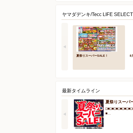
ヤマダデンキ/Tecc LIFE SEL
夏祭りスーパーSALE！
8
最新タイムライン
夏祭りスーパー
□■□■□■□■□■□■□
■…