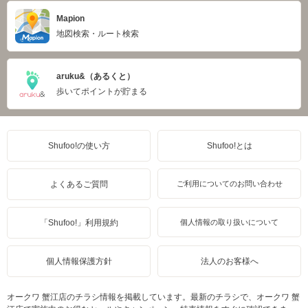
Mapion
地図検索・ルート検索
aruku&（あるくと）
歩いてポイントが貯まる
Shufoo!の使い方
Shufoo!とは
よくあるご質問
ご利用についてのお問い合わせ
「Shufoo!」利用規約
個人情報の取り扱いについて
個人情報保護方針
法人のお客様へ
オークワ 蟹江店のチラシ情報を掲載しています。最新のチラシで、オークワ 蟹