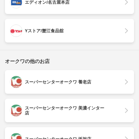
エディオン/名古屋本店
Yストア/蟹江食品舘
オークワの他のお店
スーパーセンターオークワ 養老店
スーパーセンターオークワ 美濃インター
店