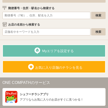
郵便番号・住所・駅名から検索する
お店の名前から検索する
Myエリアを設定する
お気に入り店舗のチラシを見る
ONE COMPATHのサービス
シュフーチラシアプリ
アプリならお気に入りのお店がすぐに見つかる！