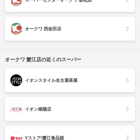
スーパーセンターオークワ 坂祝店
オークワ 西改田店
オークワ 蟹江店の近くのスーパー
イオンスタイル名古屋茶屋
イオン南陽店
Yストア/蟹江食品舘