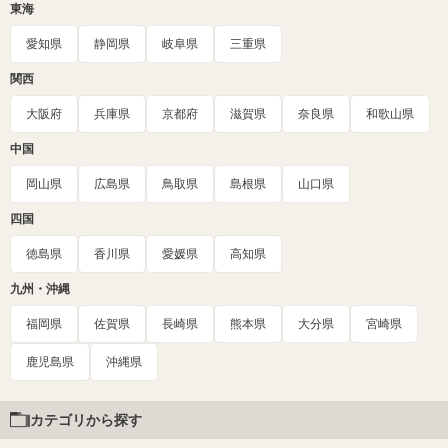
東海
愛知県
静岡県
岐阜県
三重県
関西
大阪府
兵庫県
京都府
滋賀県
奈良県
和歌山県
中国
岡山県
広島県
鳥取県
島根県
山口県
四国
徳島県
香川県
愛媛県
高知県
九州・沖縄
福岡県
佐賀県
長崎県
熊本県
大分県
宮崎県
鹿児島県
沖縄県
カテゴリから探す