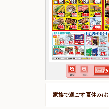
家族で過ごす夏休み/