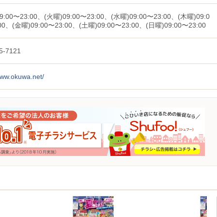
9:00〜23:00、(火曜)09:00〜23:00、(水曜)09:00〜23:00、(木曜)09:0
00、(金曜)09:00〜23:00、(土曜)09:00〜23:00、(日曜)09:00〜23:00
5-7121
www.okuwa.net/