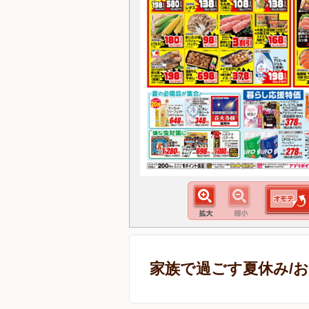
家族で過ごす夏休み/