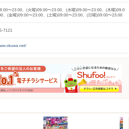
9:00〜23:00、(火曜)09:00〜23:00、(水曜)09:00〜23:00、(木曜)09:0
00、(金曜)09:00〜23:00、(土曜)09:00〜23:00、(日曜)09:00〜23:00
5-7121
www.okuwa.net/