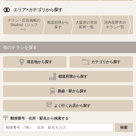
エリア×カテゴリから探す
チラシ・広告掲載の
都道府県から
大阪府の市区
河内長野市の
Shufoo!（シュフ
探す
町村一覧
チラシ一覧
ー）
他のチラシを探す
現在地から探す
カテゴリから探す
都道府県から探す
路線・駅から探す
よく行くお店から探す
郵便番号・住所・駅名から検索する