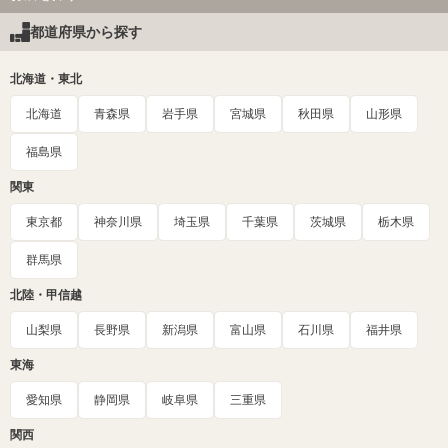
都道府県から探す
北海道・東北
北海道
青森県
岩手県
宮城県
秋田県
山形県
福島県
関東
東京都
神奈川県
埼玉県
千葉県
茨城県
栃木県
群馬県
北陸・甲信越
山梨県
長野県
新潟県
富山県
石川県
福井県
東海
愛知県
静岡県
岐阜県
三重県
関西