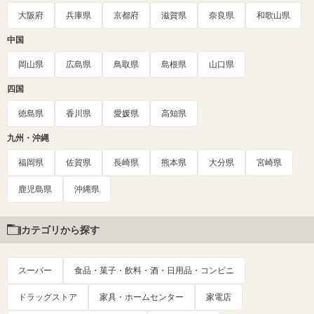
大阪府
兵庫県
京都府
滋賀県
奈良県
和歌山県
中国
岡山県
広島県
鳥取県
島根県
山口県
四国
徳島県
香川県
愛媛県
高知県
九州・沖縄
福岡県
佐賀県
長崎県
熊本県
大分県
宮崎県
鹿児島県
沖縄県
カテゴリから探す
スーパー
食品・菓子・飲料・酒・日用品・コンビニ
ドラッグストア
家具・ホームセンター
家電店