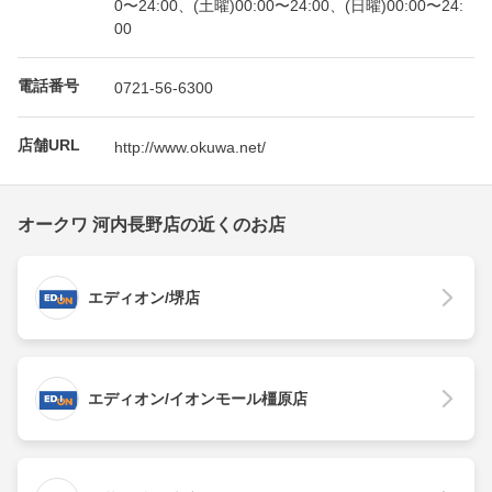
0〜24:00、(土曜)00:00〜24:00、(日曜)00:00〜24:
00
電話番号
0721-56-6300
店舗URL
http://www.okuwa.net/
オークワ 河内長野店の近くのお店
エディオン/堺店
エディオン/イオンモール橿原店