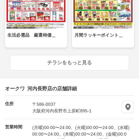
生活必需品 厳選特価＿
月間ラッキーポイント＿
チラシをもっと見る
オークワ 河内長野店の店舗詳細
住所
〒586-0037
大阪府河内長野市上原町895-1
営業時間
(月曜)00:00〜24:00、(火曜)00:00〜24:00、(水曜)
00:00〜24:00、(木曜)00:00〜24:00、(金曜)00:0