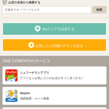
お店の名前から検索する
Myエリアを設定する
お気に入り店舗のチラシを見る
ONE COMPATHのサービス
シュフーチラシアプリ
アプリならお気に入りのお店がすぐに見つかる！
Mapion
地図検索・ルート検索