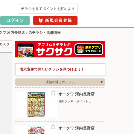
チラシを見てポイントを貯めよう
クワ 河内長野店」のチラシ・店舗情報
表示変更で見たいチラシを見つけよう！
店舗の近くのチラシ
オークワ 河内長野店
月間ラッキーポイント＿
オークワ 河内長野店