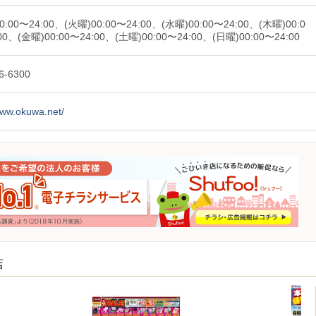
0:00〜24:00、(火曜)00:00〜24:00、(水曜)00:00〜24:00、(木曜)00:0
00、(金曜)00:00〜24:00、(土曜)00:00〜24:00、(日曜)00:00〜24:00
6-6300
www.okuwa.net/
店