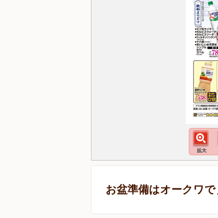
お盆準備はオークワで