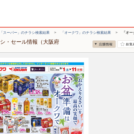
「スーパー」のチラシ検索結果
>
「オークワ」のチラシ検索結果
>
「オー
ラシ・セール情報（大阪府