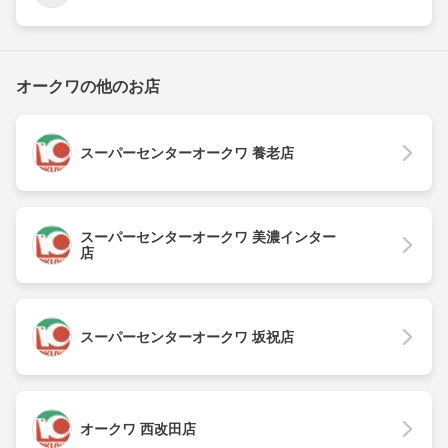
オークワの他のお店
スーパーセンターオークワ 養老店
スーパーセンターオークワ 美濃インター
店
スーパーセンターオークワ 坂祝店
オークワ 西改田店