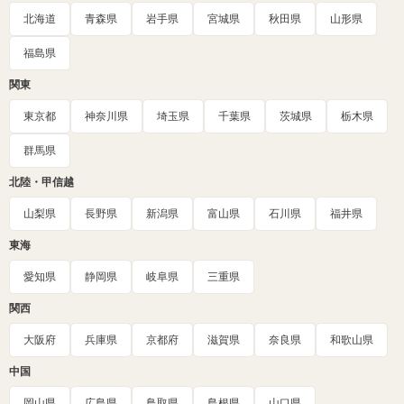
北海道
青森県
岩手県
宮城県
秋田県
山形県
福島県
関東
東京都
神奈川県
埼玉県
千葉県
茨城県
栃木県
群馬県
北陸・甲信越
山梨県
長野県
新潟県
富山県
石川県
福井県
東海
愛知県
静岡県
岐阜県
三重県
関西
大阪府
兵庫県
京都府
滋賀県
奈良県
和歌山県
中国
岡山県
広島県
鳥取県
島根県
山口県