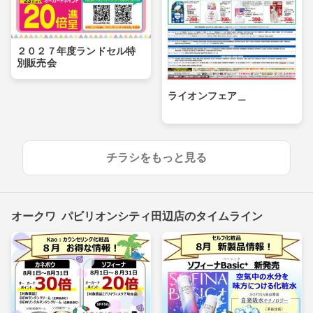
２０２７年度ランドセル特
別販売会
ライオンフェア＿
チラシをもっと見る
オークワ パビリオンシティ田辺店のタイムライン