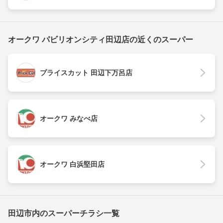
オークワ パビリオンシティ田辺店の近くのスーパー
プライスカット 田辺下万呂店
オークワ みなべ店
オークワ 白浜堅田店
田辺市内のスーパーチラシ一覧