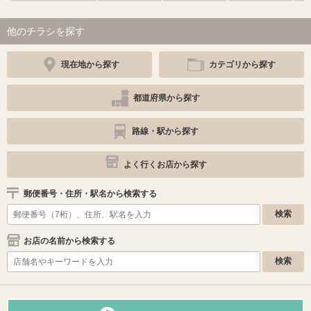
他のチラシを探す
現在地から探す
カテゴリから探す
都道府県から探す
路線・駅から探す
よく行くお店から探す
郵便番号・住所・駅名から検索する
お店の名前から検索する