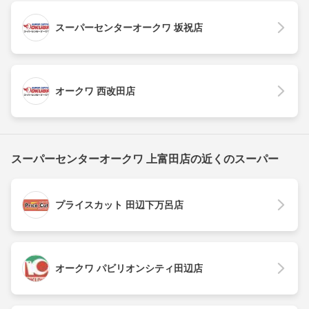
スーパーセンターオークワ 坂祝店
オークワ 西改田店
スーパーセンターオークワ 上富田店の近くのスーパー
プライスカット 田辺下万呂店
オークワ パビリオンシティ田辺店