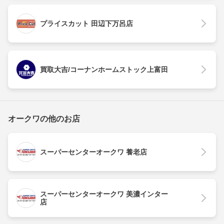
プライスカット 田辺下万呂店
買取大吉/コーナンホームストック上富田
オークワの他のお店
スーパーセンターオークワ 養老店
スーパーセンターオークワ 美濃インター
店