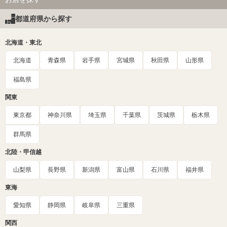
都道府県から探す
北海道・東北
北海道
青森県
岩手県
宮城県
秋田県
山形県
福島県
関東
東京都
神奈川県
埼玉県
千葉県
茨城県
栃木県
群馬県
北陸・甲信越
山梨県
長野県
新潟県
富山県
石川県
福井県
東海
愛知県
静岡県
岐阜県
三重県
関西