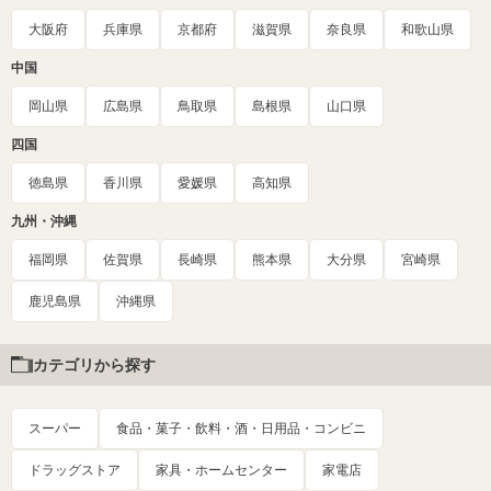
大阪府
兵庫県
京都府
滋賀県
奈良県
和歌山県
中国
岡山県
広島県
鳥取県
島根県
山口県
四国
徳島県
香川県
愛媛県
高知県
九州・沖縄
福岡県
佐賀県
長崎県
熊本県
大分県
宮崎県
鹿児島県
沖縄県
カテゴリから探す
スーパー
食品・菓子・飲料・酒・日用品・コンビニ
ドラッグストア
家具・ホームセンター
家電店