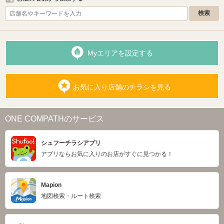
Myエリアを設定する
お気に入り店舗のチラシを見る
ONE COMPATHのサービス
シュフーチラシアプリ
アプリならお気に入りのお店がすぐに見つかる！
Mapion
地図検索・ルート検索