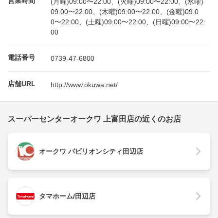
(月曜)09:00〜22:00、(火曜)09:00〜22:00、(水曜)
09:00〜22:00、(木曜)09:00〜22:00、(金曜)09:0
0〜22:00、(土曜)09:00〜22:00、(日曜)09:00〜22:
00
電話番号
0739-47-6800
店舗URL
http://www.okuwa.net/
スーパーセンターオークワ 上富田店の近くのお店
オークワ パビリオンシティ田辺店
タマホーム/田辺店