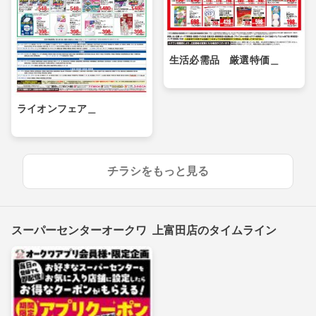
生活必需品 厳選特価＿
ライオンフェア＿
チラシをもっと見る
スーパーセンターオークワ 上富田店のタイムライン