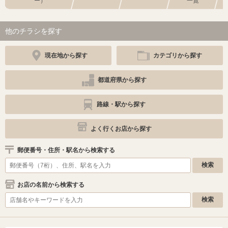
ー）
一覧
他のチラシを探す
現在地から探す
カテゴリから探す
都道府県から探す
路線・駅から探す
よく行くお店から探す
郵便番号・住所・駅名から検索する
お店の名前から検索する