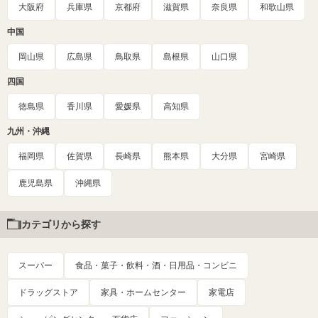
大阪府
兵庫県
京都府
滋賀県
奈良県
和歌山県
中国
岡山県
広島県
鳥取県
島根県
山口県
四国
徳島県
香川県
愛媛県
高知県
九州・沖縄
福岡県
佐賀県
長崎県
熊本県
大分県
宮崎県
鹿児島県
沖縄県
カテゴリから探す
スーパー
食品・菓子・飲料・酒・日用品・コンビニ
ドラッグストア
家具・ホームセンター
家電店