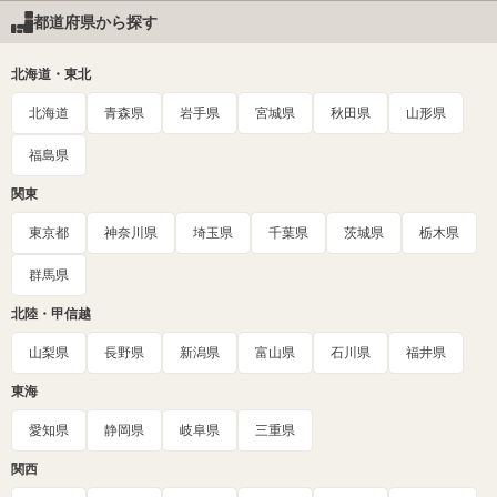
都道府県から探す
北海道・東北
北海道
青森県
岩手県
宮城県
秋田県
山形県
福島県
関東
東京都
神奈川県
埼玉県
千葉県
茨城県
栃木県
群馬県
北陸・甲信越
山梨県
長野県
新潟県
富山県
石川県
福井県
東海
愛知県
静岡県
岐阜県
三重県
関西