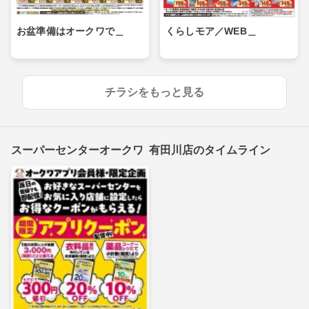
お盆準備はオークワで＿
くらしモア／WEB＿
チラシをもっと見る
スーパーセンターオークワ 有田川店のタイムライン