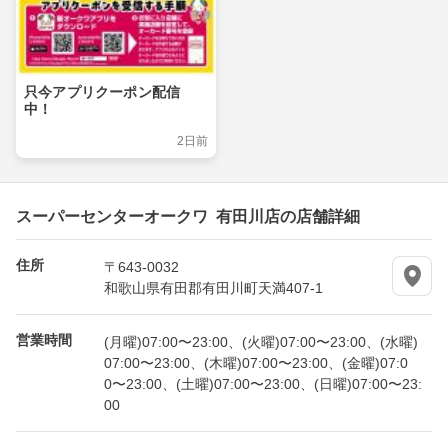
只今アプリクーポン配信
中！
2日前
スーパーセンターオークワ 有田川店の店舗詳細
住所
〒643-0032
和歌山県有田郡有田川町天満407-1
営業時間
(月曜)07:00〜23:00、(火曜)07:00〜23:00、(水曜)
07:00〜23:00、(木曜)07:00〜23:00、(金曜)07:0
0〜23:00、(土曜)07:00〜23:00、(日曜)07:00〜23:
00