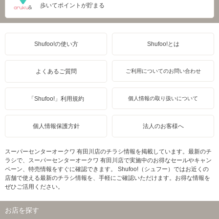
歩いてポイントが貯まる
Shufoo!の使い方
Shufoo!とは
よくあるご質問
ご利用についてのお問い合わせ
「Shufoo!」利用規約
個人情報の取り扱いについて
個人情報保護方針
法人のお客様へ
スーパーセンターオークワ 有田川店のチラシ情報を掲載しています。最新のチ
ラシで、スーパーセンターオークワ 有田川店で実施中のお得なセールやキャン
ペーン、特売情報をすぐに確認できます。 Shufoo!（シュフー）ではお近くの
店舗で使える最新のチラシ情報を、手軽にご確認いただけます。お得な情報を
ぜひご活用ください。
お店を探す