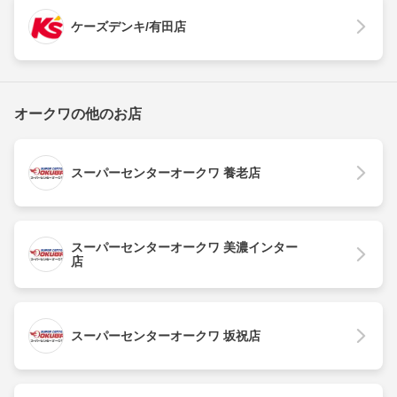
ケーズデンキ/有田店
オークワの他のお店
スーパーセンターオークワ 養老店
スーパーセンターオークワ 美濃インター
店
スーパーセンターオークワ 坂祝店