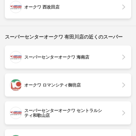
オークワ 西改田店
スーパーセンターオークワ 有田川店の近くのスーパー
スーパーセンターオークワ 海南店
オークワ ロマンシティ御坊店
スーパーセンターオークワ セントラルシ
ティ和歌山店