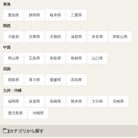
東海
愛知県
静岡県
岐阜県
三重県
関西
大阪府
兵庫県
京都府
滋賀県
奈良県
和歌山県
中国
岡山県
広島県
鳥取県
島根県
山口県
四国
徳島県
香川県
愛媛県
高知県
九州・沖縄
福岡県
佐賀県
長崎県
熊本県
大分県
宮崎県
鹿児島県
沖縄県
カテゴリから探す