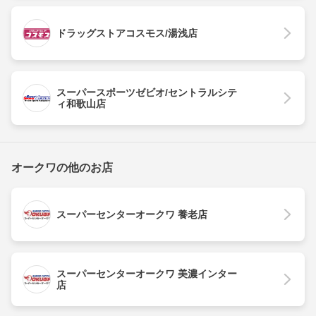
ドラッグストアコスモス/湯浅店
スーパースポーツゼビオ/セントラルシテ
ィ和歌山店
オークワの他のお店
スーパーセンターオークワ 養老店
スーパーセンターオークワ 美濃インター
店