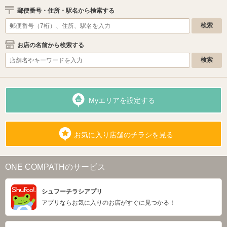
郵便番号・住所・駅名から検索する
お店の名前から検索する
Myエリアを設定する
お気に入り店舗のチラシを見る
ONE COMPATHのサービス
シュフーチラシアプリ
アプリならお気に入りのお店がすぐに見つかる！