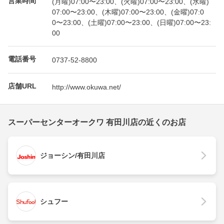
(月曜)07:00〜23:00、(火曜)07:00〜23:00、(水曜)
07:00〜23:00、(木曜)07:00〜23:00、(金曜)07:0
0〜23:00、(土曜)07:00〜23:00、(日曜)07:00〜23:
00
電話番号
0737-52-8800
店舗URL
http://www.okuwa.net/
スーパーセンターオークワ 有田川店の近くのお店
ジョーシン/有田川店
シュフー