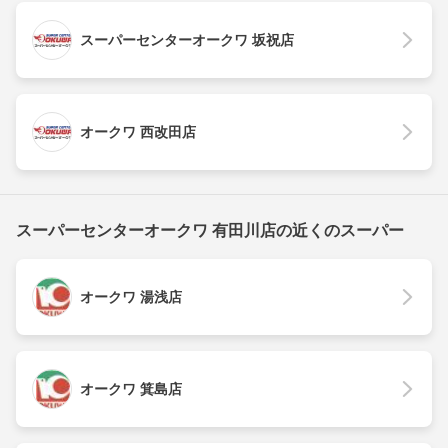
スーパーセンターオークワ 坂祝店
オークワ 西改田店
スーパーセンターオークワ 有田川店の近くのスーパー
オークワ 湯浅店
オークワ 箕島店