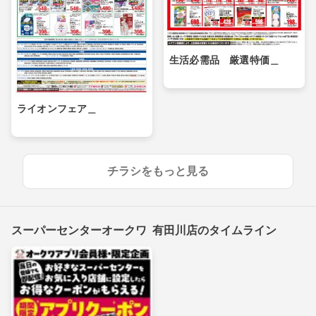
生活必需品 厳選特価＿
ライオンフェア＿
チラシをもっと見る
スーパーセンターオークワ 有田川店のタイムライン