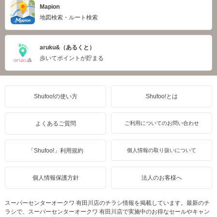
Mapion
地図検索・ルート検索
aruku&（あるくと）
歩いてポイントが貯まる
Shufoo!の使い方
Shufoo!とは
よくあるご質問
ご利用についてのお問い合わせ
「Shufoo!」利用規約
個人情報の取り扱いについて
個人情報保護方針
法人のお客様へ
スーパーセンターオークワ 有田川店のチラシ情報を掲載しています。最新のチ
ラシで、スーパーセンターオークワ 有田川店で実施中のお得なセールやキャン