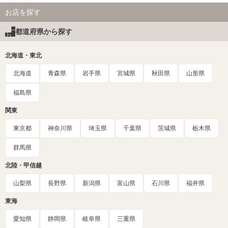
お店を探す
都道府県から探す
北海道・東北
北海道
青森県
岩手県
宮城県
秋田県
山形県
福島県
関東
東京都
神奈川県
埼玉県
千葉県
茨城県
栃木県
群馬県
北陸・甲信越
山梨県
長野県
新潟県
富山県
石川県
福井県
東海
愛知県
静岡県
岐阜県
三重県