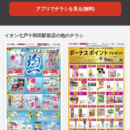
アプリでチラシを見る(無料)
イオン七戸十和田駅前店の他のチラシ