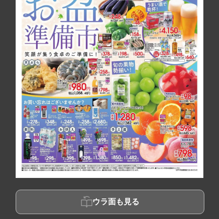
ウラ面も見る