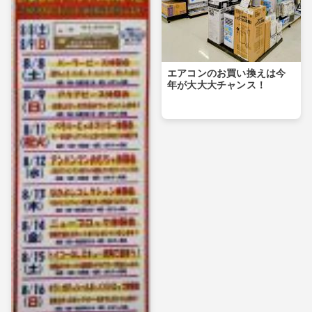
エアコンのお買い換えは今
年が大大大チャンス！