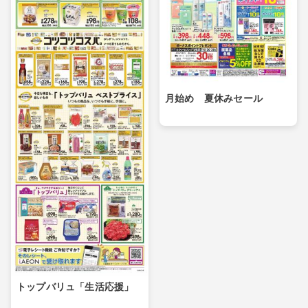
月始め 夏休みセール
トップバリュ「生活応援」