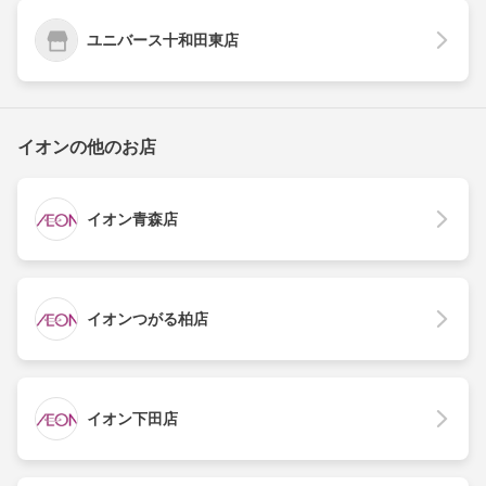
ユニバース十和田東店
イオンの他のお店
イオン青森店
イオンつがる柏店
イオン下田店