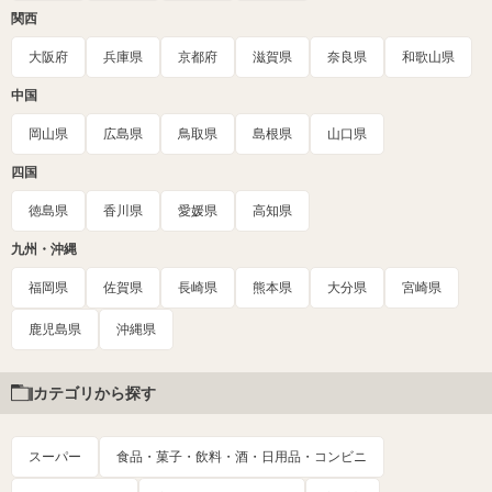
関西
大阪府
兵庫県
京都府
滋賀県
奈良県
和歌山県
中国
岡山県
広島県
鳥取県
島根県
山口県
四国
徳島県
香川県
愛媛県
高知県
九州・沖縄
福岡県
佐賀県
長崎県
熊本県
大分県
宮崎県
鹿児島県
沖縄県
カテゴリから探す
スーパー
食品・菓子・飲料・酒・日用品・コンビニ