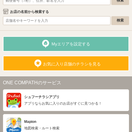
お店の名前から検索する
Myエリアを設定する
お気に入り店舗のチラシを見る
ONE COMPATHのサービス
シュフーチラシアプリ
アプリならお気に入りのお店がすぐに見つかる！
Mapion
地図検索・ルート検索