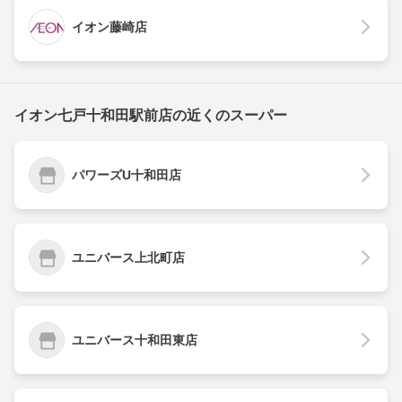
イオン藤崎店
イオン七戸十和田駅前店の近くのスーパー
パワーズU十和田店
ユニバース上北町店
ユニバース十和田東店