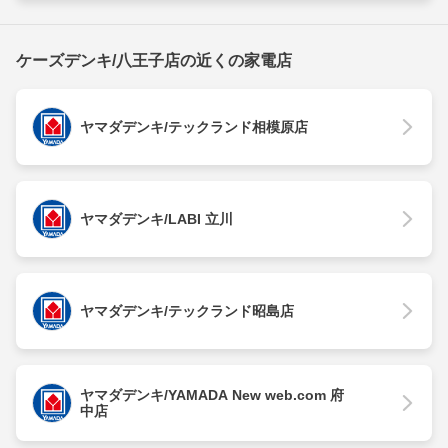
ケーズデンキ/八王子店の近くの家電店
ヤマダデンキ/テックランド相模原店
ヤマダデンキ/LABI 立川
ヤマダデンキ/テックランド昭島店
ヤマダデンキ/YAMADA New web.com 府
中店