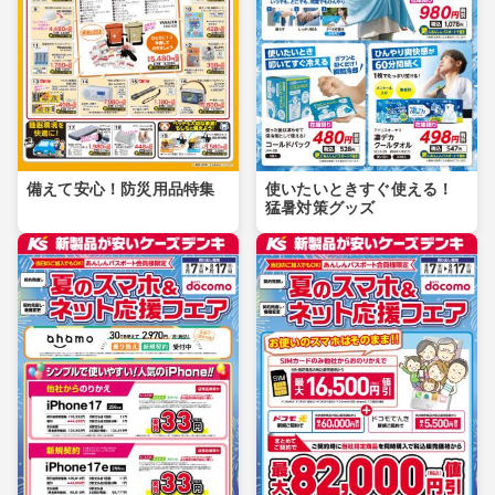
備えて安心！防災用品特集
使いたいときすぐ使える！
猛暑対策グッズ