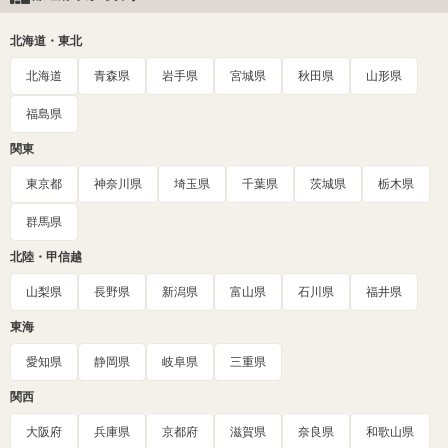
北海道・東北
北海道
青森県
岩手県
宮城県
秋田県
山形県
福島県
関東
東京都
神奈川県
埼玉県
千葉県
茨城県
栃木県
群馬県
北陸・甲信越
山梨県
長野県
新潟県
富山県
石川県
福井県
東海
愛知県
静岡県
岐阜県
三重県
関西
大阪府
兵庫県
京都府
滋賀県
奈良県
和歌山県