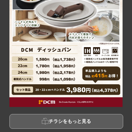
チラシをもっと見る