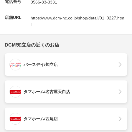
電話番号
0566-83-3331
店舗URL
https://www.dcm-hc.co.jp/shop/detail/01_0227.htm
l
DCM/知立店の近くのお店
バースデイ/知立店
タマホーム/名古屋天白店
タマホーム/西尾店