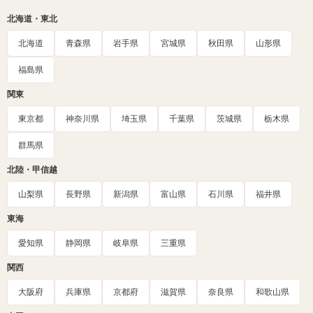
北海道・東北
北海道
青森県
岩手県
宮城県
秋田県
山形県
福島県
関東
東京都
神奈川県
埼玉県
千葉県
茨城県
栃木県
群馬県
北陸・甲信越
山梨県
長野県
新潟県
富山県
石川県
福井県
東海
愛知県
静岡県
岐阜県
三重県
関西
大阪府
兵庫県
京都府
滋賀県
奈良県
和歌山県