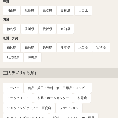
中国
岡山県
広島県
鳥取県
島根県
山口県
四国
徳島県
香川県
愛媛県
高知県
九州・沖縄
福岡県
佐賀県
長崎県
熊本県
大分県
宮崎県
鹿児島県
沖縄県
カテゴリから探す
スーパー
食品・菓子・飲料・酒・日用品・コンビニ
ドラッグストア
家具・ホームセンター
家電店
ショッピングセンター・百貨店
ファッション
キッズ・ベビー・おもちゃ
眼鏡・コンタクト・ケア用品