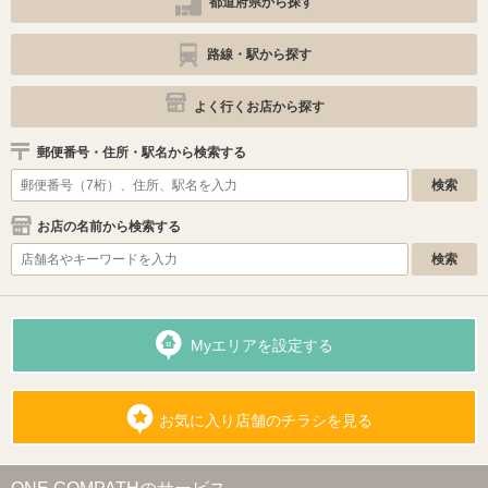
都道府県から探す
路線・駅から探す
よく行くお店から探す
郵便番号・住所・駅名から検索する
お店の名前から検索する
Myエリアを設定する
お気に入り店舗のチラシを見る