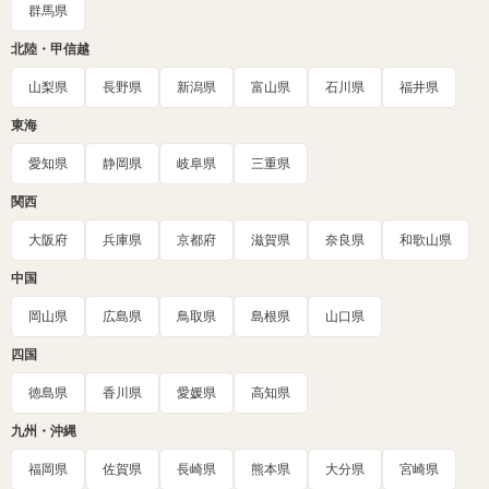
群馬県
北陸・甲信越
山梨県
長野県
新潟県
富山県
石川県
福井県
東海
愛知県
静岡県
岐阜県
三重県
関西
大阪府
兵庫県
京都府
滋賀県
奈良県
和歌山県
中国
岡山県
広島県
鳥取県
島根県
山口県
四国
徳島県
香川県
愛媛県
高知県
九州・沖縄
福岡県
佐賀県
長崎県
熊本県
大分県
宮崎県