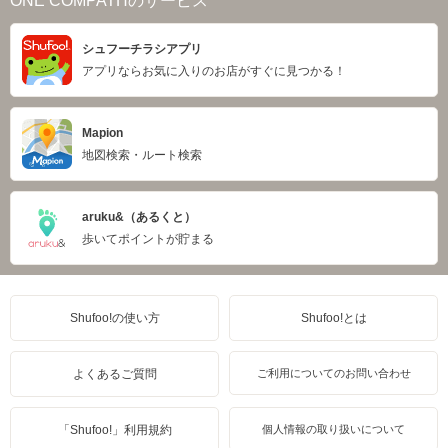
ONE COMPATHのサービス
シュフーチラシアプリ
アプリならお気に入りのお店がすぐに見つかる！
Mapion
地図検索・ルート検索
aruku&（あるくと）
歩いてポイントが貯まる
Shufoo!の使い方
Shufoo!とは
よくあるご質問
ご利用についてのお問い合わせ
「Shufoo!」利用規約
個人情報の取り扱いについて