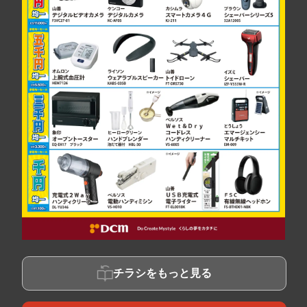
チラシをもっと見る