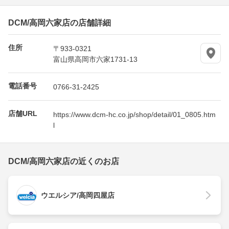
DCM/高岡六家店の店舗詳細
住所
〒933-0321
富山県高岡市六家1731-13
電話番号
0766-31-2425
店舗URL
https://www.dcm-hc.co.jp/shop/detail/01_0805.htm
l
DCM/高岡六家店の近くのお店
ウエルシア/高岡四屋店