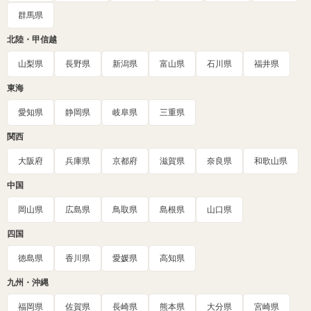
群馬県
北陸・甲信越
山梨県
長野県
新潟県
富山県
石川県
福井県
東海
愛知県
静岡県
岐阜県
三重県
関西
大阪府
兵庫県
京都府
滋賀県
奈良県
和歌山県
中国
岡山県
広島県
鳥取県
島根県
山口県
四国
徳島県
香川県
愛媛県
高知県
九州・沖縄
福岡県
佐賀県
長崎県
熊本県
大分県
宮崎県