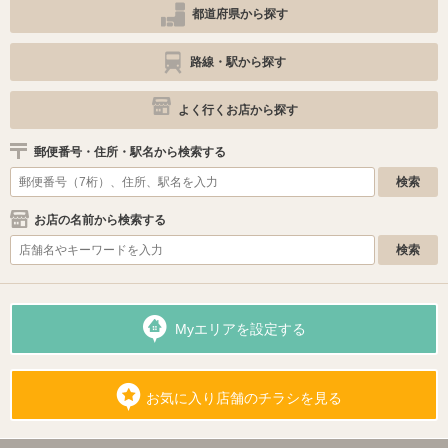
都道府県から探す
路線・駅から探す
よく行くお店から探す
郵便番号・住所・駅名から検索する
お店の名前から検索する
Myエリアを設定する
お気に入り店舗のチラシを見る