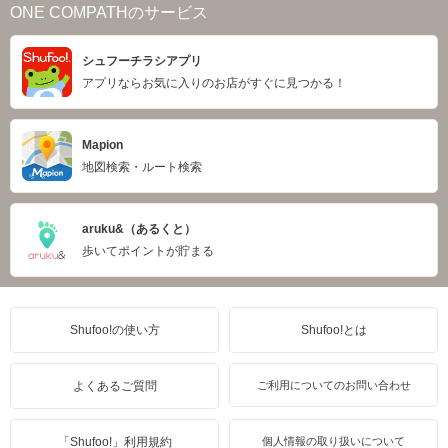
ONE COMPATHのサービス
シュフーチラシアプリ
アプリならお気に入りのお店がすぐに見つかる！
Mapion
地図検索・ルート検索
aruku&（あるくと）
歩いてポイントが貯まる
Shufoo!の使い方
Shufoo!とは
よくあるご質問
ご利用についてのお問い合わせ
「Shufoo!」利用規約
個人情報の取り扱いについて