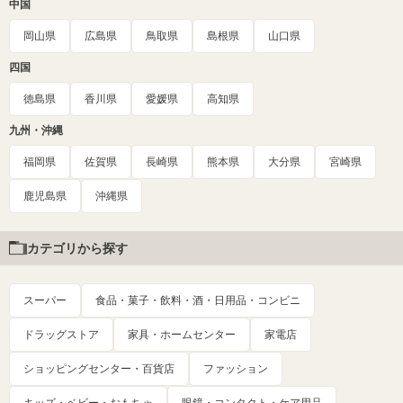
中国
岡山県
広島県
鳥取県
島根県
山口県
四国
徳島県
香川県
愛媛県
高知県
九州・沖縄
福岡県
佐賀県
長崎県
熊本県
大分県
宮崎県
鹿児島県
沖縄県
カテゴリから探す
スーパー
食品・菓子・飲料・酒・日用品・コンビニ
ドラッグストア
家具・ホームセンター
家電店
ショッピングセンター・百貨店
ファッション
キッズ・ベビー・おもちゃ
眼鏡・コンタクト・ケア用品