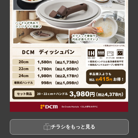
チラシをもっと見る