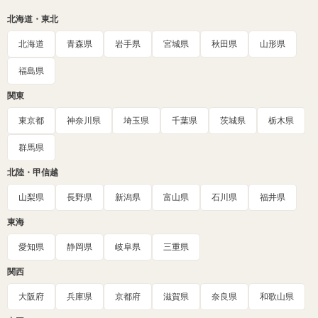
北海道・東北
北海道
青森県
岩手県
宮城県
秋田県
山形県
福島県
関東
東京都
神奈川県
埼玉県
千葉県
茨城県
栃木県
群馬県
北陸・甲信越
山梨県
長野県
新潟県
富山県
石川県
福井県
東海
愛知県
静岡県
岐阜県
三重県
関西
大阪府
兵庫県
京都府
滋賀県
奈良県
和歌山県