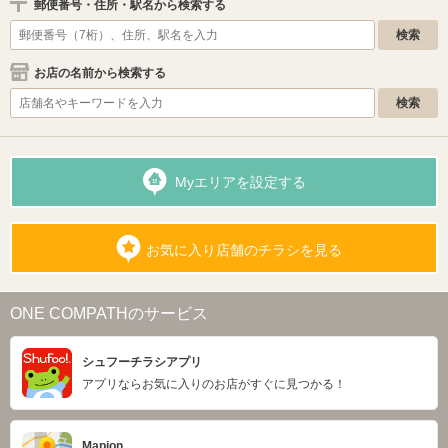
郵便番号・住所・駅名から検索する
お店の名前から検索する
Myエリアを設定する
お気に入り店舗のチラシを見る
ONE COMPATHのサービス
シュフーチラシアプリ
アプリならお気に入りのお店がすぐに見つかる！
Mapion