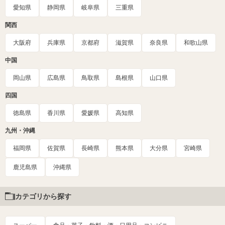
愛知県
静岡県
岐阜県
三重県
関西
大阪府
兵庫県
京都府
滋賀県
奈良県
和歌山県
中国
岡山県
広島県
鳥取県
島根県
山口県
四国
徳島県
香川県
愛媛県
高知県
九州・沖縄
福岡県
佐賀県
長崎県
熊本県
大分県
宮崎県
鹿児島県
沖縄県
カテゴリから探す