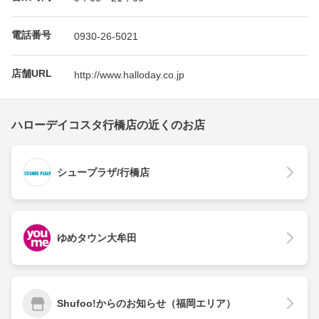
電話番号
0930-26-5021
店舗URL
http://www.halloday.co.jp
ハローデイコスタ行橋店の近くのお店
シュープラザ/行橋店
ゆめタウン大牟田
Shufoo!からのお知らせ（福岡エリア）