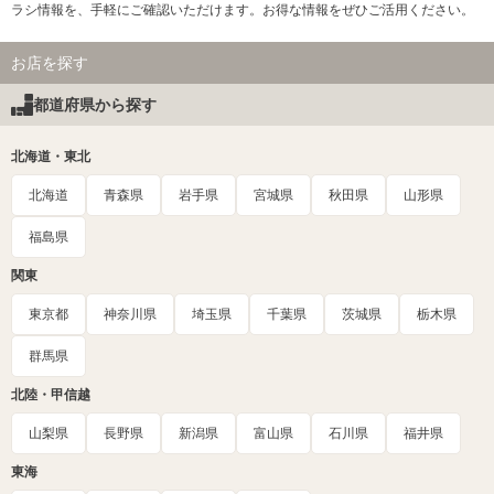
ラシ情報を、手軽にご確認いただけます。お得な情報をぜひご活用ください。
お店を探す
都道府県から探す
北海道・東北
北海道
青森県
岩手県
宮城県
秋田県
山形県
福島県
関東
東京都
神奈川県
埼玉県
千葉県
茨城県
栃木県
群馬県
北陸・甲信越
山梨県
長野県
新潟県
富山県
石川県
福井県
東海