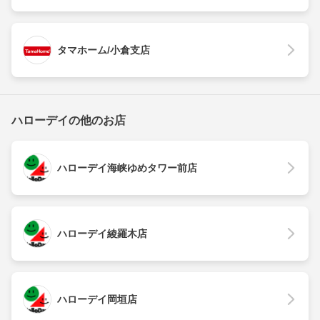
タマホーム/小倉支店
ハローデイの他のお店
ハローデイ海峡ゆめタワー前店
ハローデイ綾羅木店
ハローデイ岡垣店