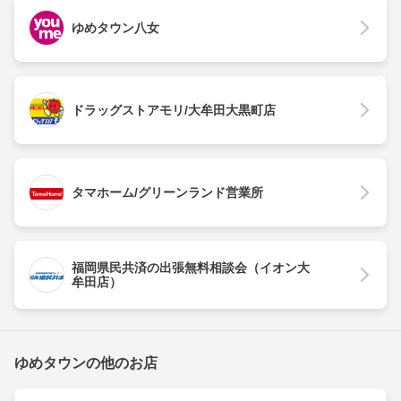
ゆめタウン八女
ドラッグストアモリ/大牟田大黒町店
タマホーム/グリーンランド営業所
福岡県民共済の出張無料相談会（イオン大
牟田店）
ゆめタウンの他のお店