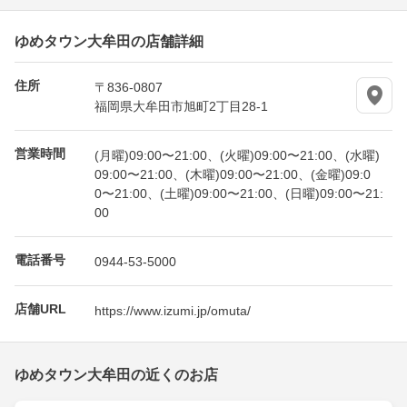
ゆめタウン大牟田の店舗詳細
住所
〒836-0807
福岡県大牟田市旭町2丁目28-1
営業時間
(月曜)09:00〜21:00、(火曜)09:00〜21:00、(水曜)
09:00〜21:00、(木曜)09:00〜21:00、(金曜)09:0
0〜21:00、(土曜)09:00〜21:00、(日曜)09:00〜21:
00
電話番号
0944-53-5000
店舗URL
https://www.izumi.jp/omuta/
ゆめタウン大牟田の近くのお店