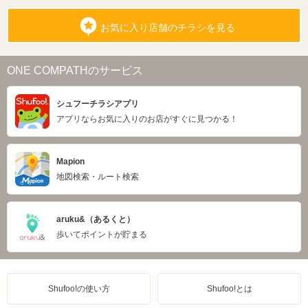
お気に入り店舗のチラシを見る
ONE COMPATHのサービス
シュフーチラシアプリ
アプリならお気に入りのお店がすぐに見つかる！
Mapion
地図検索・ルート検索
aruku&（あるくと）
歩いてポイントが貯まる
Shufoo!の使い方
Shufoo!とは