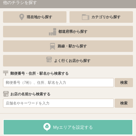
他のチラシを探す
現在地から探す
カテゴリから探す
都道府県から探す
路線・駅から探す
よく行くお店から探す
郵便番号・住所・駅名から検索する
お店の名前から検索する
Myエリアを設定する