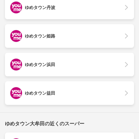
ゆめタウン丹波
ゆめタウン姫路
ゆめタウン浜田
ゆめタウン益田
ゆめタウン大牟田の近くのスーパー