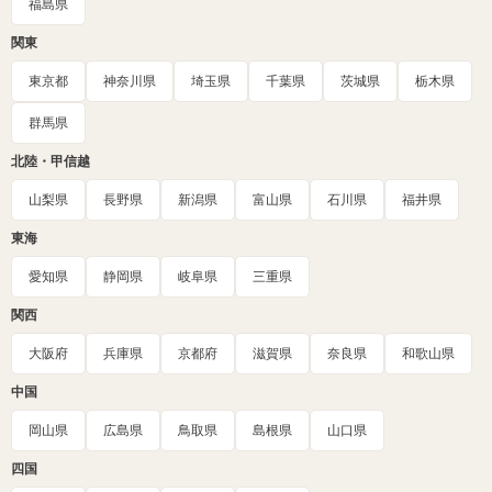
福島県
関東
東京都
神奈川県
埼玉県
千葉県
茨城県
栃木県
群馬県
北陸・甲信越
山梨県
長野県
新潟県
富山県
石川県
福井県
東海
愛知県
静岡県
岐阜県
三重県
関西
大阪府
兵庫県
京都府
滋賀県
奈良県
和歌山県
中国
岡山県
広島県
鳥取県
島根県
山口県
四国