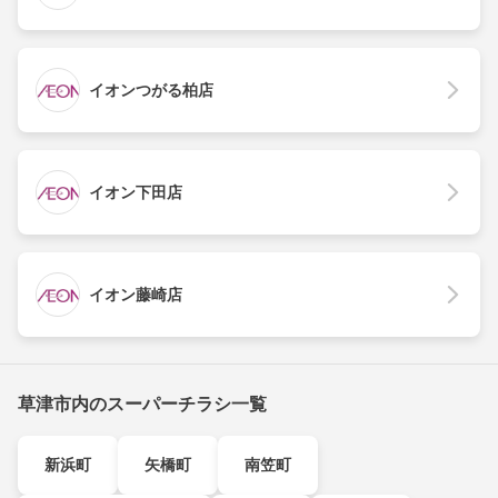
イオンつがる柏店
イオン下田店
イオン藤崎店
草津市内のスーパーチラシ一覧
新浜町
矢橋町
南笠町