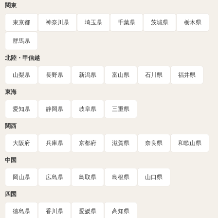
関東
東京都
神奈川県
埼玉県
千葉県
茨城県
栃木県
群馬県
北陸・甲信越
山梨県
長野県
新潟県
富山県
石川県
福井県
東海
愛知県
静岡県
岐阜県
三重県
関西
大阪府
兵庫県
京都府
滋賀県
奈良県
和歌山県
中国
岡山県
広島県
鳥取県
島根県
山口県
四国
徳島県
香川県
愛媛県
高知県