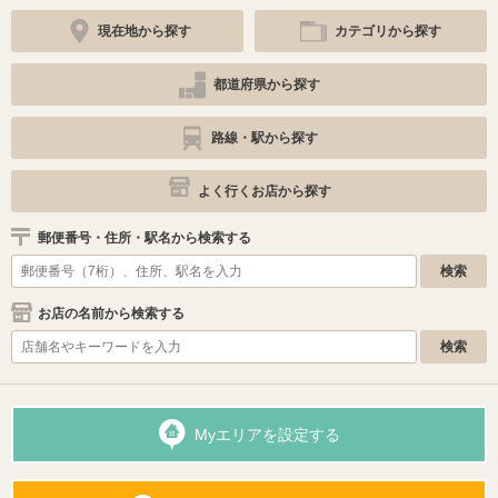
現在地から探す
カテゴリから探す
都道府県から探す
路線・駅から探す
よく行くお店から探す
郵便番号・住所・駅名から検索する
お店の名前から検索する
Myエリアを設定する