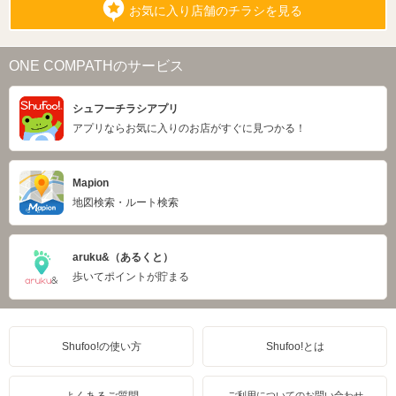
お気に入り店舗のチラシを見る
ONE COMPATHのサービス
シュフーチラシアプリ
アプリならお気に入りのお店がすぐに見つかる！
Mapion
地図検索・ルート検索
aruku&（あるくと）
歩いてポイントが貯まる
Shufoo!の使い方
Shufoo!とは
ご利用についてのお問い合わせ