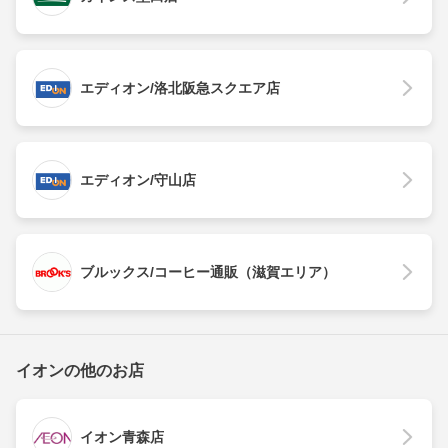
エディオン/洛北阪急スクエア店
エディオン/守山店
ブルックス/コーヒー通販（滋賀エリア）
イオンの他のお店
イオン青森店