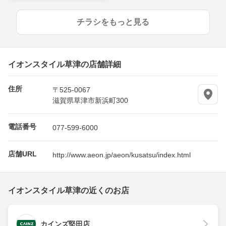
チラシをもっと見る
イオンスタイル草津の店舗詳細
住所
〒525-0067
滋賀県草津市新浜町300
電話番号
077-599-6000
店舗URL
http://www.aeon.jp/aeon/kusatsu/index.html
イオンスタイル草津の近くのお店
カインズ堅田店