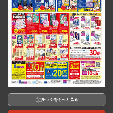
チラシをもっと見る