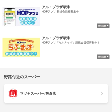
アル・プラザ草津
HOPアプリ 新規会員様募集中！
アル・プラザ草津
HOPアプリ「らぶきっず」新規会員様募集中！
野路付近のスーパー
マツヤスーパー/矢倉店