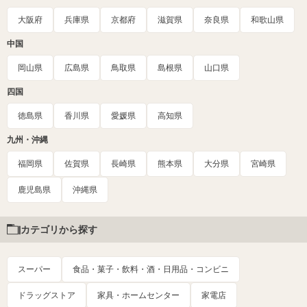
大阪府
兵庫県
京都府
滋賀県
奈良県
和歌山県
中国
岡山県
広島県
鳥取県
島根県
山口県
四国
徳島県
香川県
愛媛県
高知県
九州・沖縄
福岡県
佐賀県
長崎県
熊本県
大分県
宮崎県
鹿児島県
沖縄県
カテゴリから探す
スーパー
食品・菓子・飲料・酒・日用品・コンビニ
ドラッグストア
家具・ホームセンター
家電店