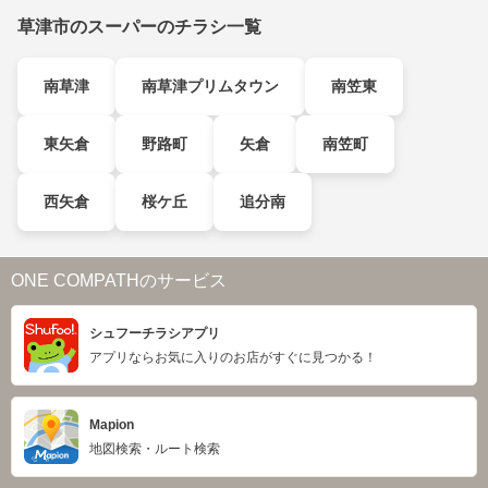
草津市のスーパーのチラシ一覧
南草津
南草津プリムタウン
南笠東
東矢倉
野路町
矢倉
南笠町
西矢倉
桜ケ丘
追分南
ONE COMPATHのサービス
シュフーチラシアプリ
アプリならお気に入りのお店がすぐに見つかる！
Mapion
地図検索・ルート検索