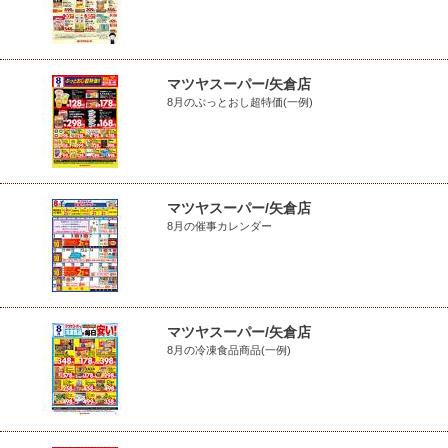
マツヤスーパー/矢倉店
8月のぶっとおし超特価(一例)
マツヤスーパー/矢倉店
8月の催事カレンダー
マツヤスーパー/矢倉店
8月の冷凍食品商品(一例)