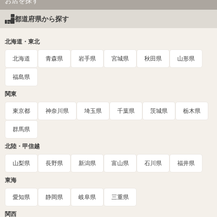
お店を探す
都道府県から探す
北海道・東北
北海道
青森県
岩手県
宮城県
秋田県
山形県
福島県
関東
東京都
神奈川県
埼玉県
千葉県
茨城県
栃木県
群馬県
北陸・甲信越
山梨県
長野県
新潟県
富山県
石川県
福井県
東海
愛知県
静岡県
岐阜県
三重県
関西