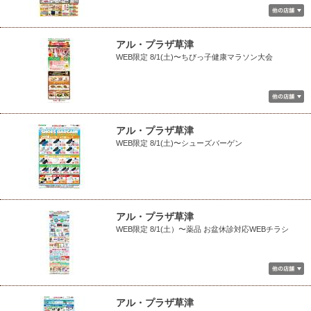
アル・プラザ草津
WEB限定 8/1(土)〜ちびっ子健康マラソン大会
アル・プラザ草津
WEB限定 8/1(土)〜シューズバーゲン
アル・プラザ草津
WEB限定 8/1(土）〜薬品 お盆休診対応WEBチラシ
アル・プラザ草津