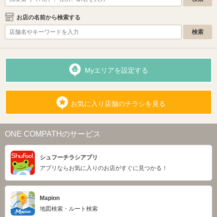
お店の名前から検索する
Myエリアを設定する
お気に入り店舗のチラシを見る
ONE COMPATHのサービス
シュフーチラシアプリ
アプリならお気に入りのお店がすぐに見つかる！
Mapion
地図検索・ルート検索