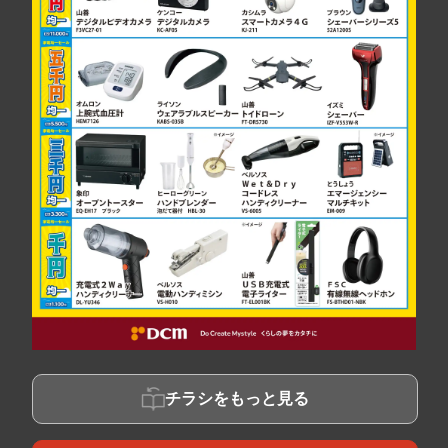
チラシをもっと見る