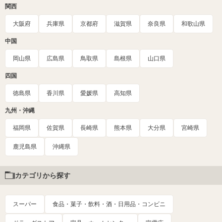
関西
大阪府
兵庫県
京都府
滋賀県
奈良県
和歌山県
中国
岡山県
広島県
鳥取県
島根県
山口県
四国
徳島県
香川県
愛媛県
高知県
九州・沖縄
福岡県
佐賀県
長崎県
熊本県
大分県
宮崎県
鹿児島県
沖縄県
カテゴリから探す
スーパー
食品・菓子・飲料・酒・日用品・コンビニ