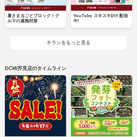
暑さまるごとブロック！ク
YouTube スキスキDIY 配信
ルマの遮熱対策
中!
チラシをもっと見る
DCM/芥見店のタイムライン