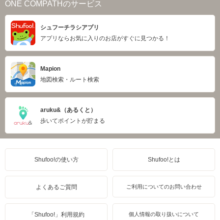
ONE COMPATHのサービス
シュフーチラシアプリ
アプリならお気に入りのお店がすぐに見つかる！
Mapion
地図検索・ルート検索
aruku&（あるくと）
歩いてポイントが貯まる
Shufoo!の使い方
Shufoo!とは
よくあるご質問
ご利用についてのお問い合わせ
「Shufoo!」利用規約
個人情報の取り扱いについて