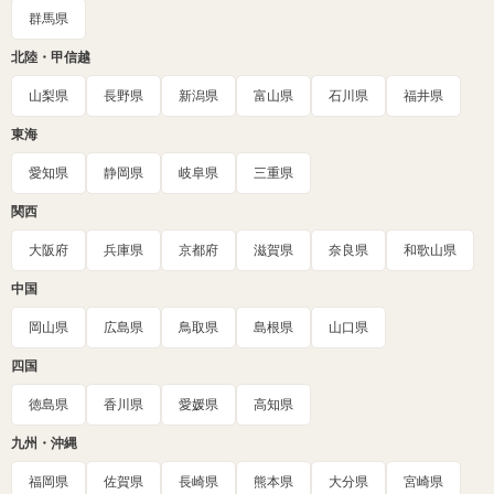
群馬県
北陸・甲信越
山梨県
長野県
新潟県
富山県
石川県
福井県
東海
愛知県
静岡県
岐阜県
三重県
関西
大阪府
兵庫県
京都府
滋賀県
奈良県
和歌山県
中国
岡山県
広島県
鳥取県
島根県
山口県
四国
徳島県
香川県
愛媛県
高知県
九州・沖縄
福岡県
佐賀県
長崎県
熊本県
大分県
宮崎県