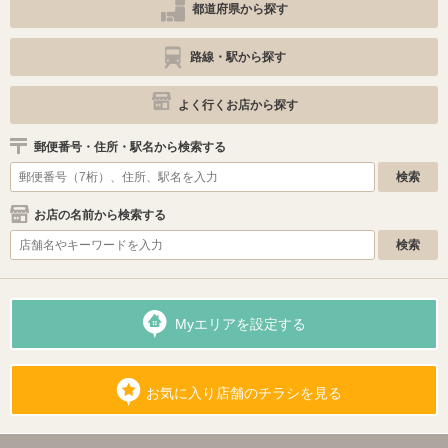
都道府県から探す
路線・駅から探す
よく行くお店から探す
郵便番号・住所・駅名から検索する
お店の名前から検索する
Myエリアを設定する
お気に入り店舗のチラシを見る