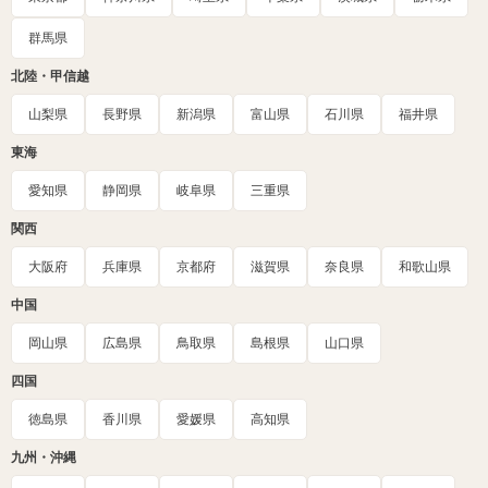
群馬県
北陸・甲信越
山梨県
長野県
新潟県
富山県
石川県
福井県
東海
愛知県
静岡県
岐阜県
三重県
関西
大阪府
兵庫県
京都府
滋賀県
奈良県
和歌山県
中国
岡山県
広島県
鳥取県
島根県
山口県
四国
徳島県
香川県
愛媛県
高知県
九州・沖縄