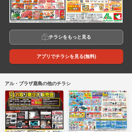
チラシをもっと見る
アプリでチラシを見る(無料)
アル・プラザ鹿島の他のチラシ