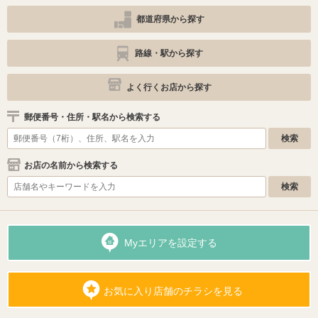
都道府県から探す
路線・駅から探す
よく行くお店から探す
郵便番号・住所・駅名から検索する
お店の名前から検索する
Myエリアを設定する
お気に入り店舗のチラシを見る