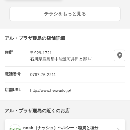
チラシをもっと見る
アル・プラザ鹿島の店舗詳細
住所
〒929-1721
石川県鹿島郡中能登町井田と部1-1
電話番号
0767-76-2211
店舗URL
http://www.heiwado.jp/
アル・プラザ鹿島の近くのお店
nosh（ナッシュ）ヘルシー・糖質と塩分