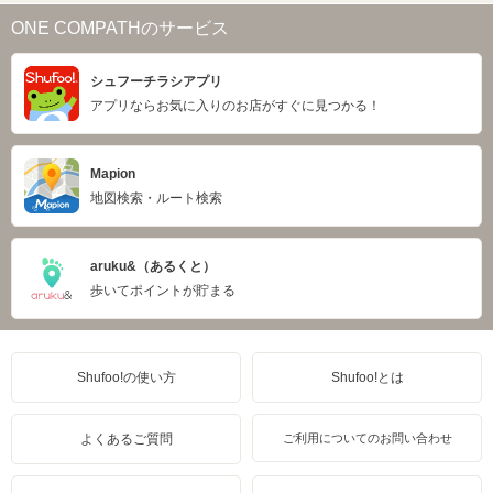
ONE COMPATHのサービス
シュフーチラシアプリ
アプリならお気に入りのお店がすぐに見つかる！
Mapion
地図検索・ルート検索
aruku&（あるくと）
歩いてポイントが貯まる
Shufoo!の使い方
Shufoo!とは
よくあるご質問
ご利用についてのお問い合わせ