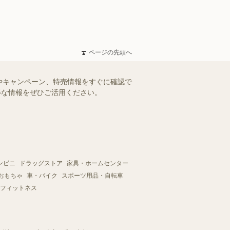
ページの先頭へ
やキャンペーン、特売情報をすぐに確認で
お得な情報をぜひご活用ください。
ンビニ
ドラッグストア
家具・ホームセンター
おもちゃ
車・バイク
スポーツ用品・自転車
フィットネス