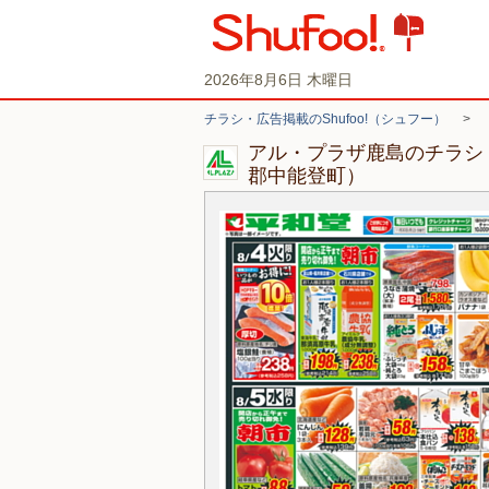
2026年8月6日 木曜日
チラシ・広告掲載のShufoo!（シュフー）
>
アル・プラザ鹿島のチラシ
郡中能登町）