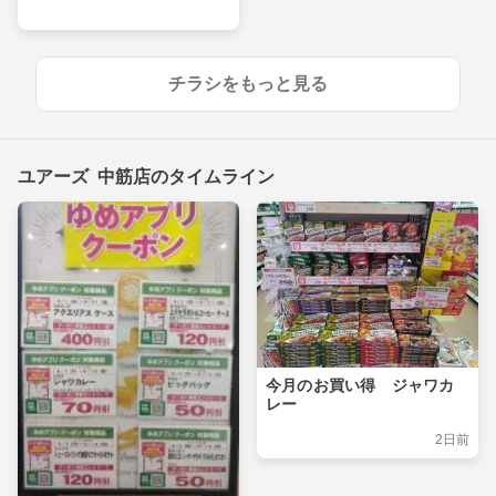
チラシをもっと見る
ユアーズ 中筋店のタイムライン
今月のお買い得 ジャワカ
レー
2日前