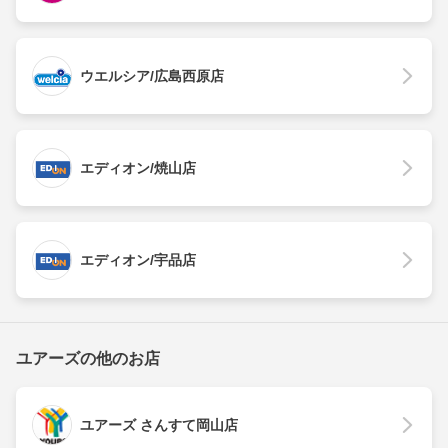
ウエルシア/広島西原店
エディオン/焼山店
エディオン/宇品店
ユアーズの他のお店
ユアーズ さんすて岡山店