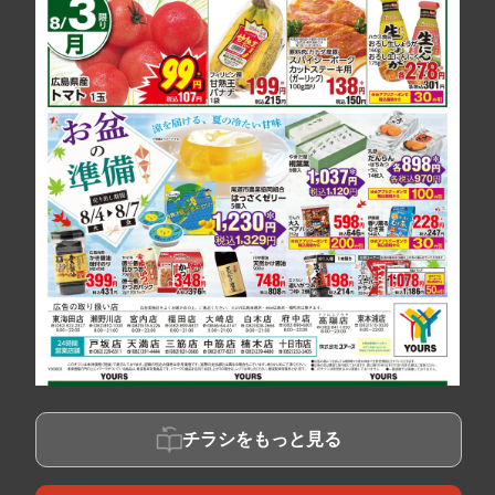
チラシをもっと見る