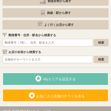
都道府県から探す
路線・駅から探す
よく行くお店から探す
郵便番号・住所・駅名から検索する
お店の名前から検索する
Myエリアを設定する
お気に入り店舗のチラシを見る