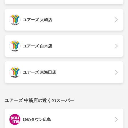
ユアーズ 大崎店
ユアーズ 白木店
ユアーズ 東海田店
ユアーズ 中筋店の近くのスーパー
ゆめタウン広島