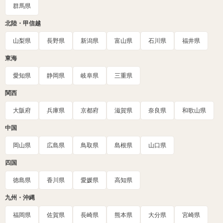
群馬県
北陸・甲信越
山梨県
長野県
新潟県
富山県
石川県
福井県
東海
愛知県
静岡県
岐阜県
三重県
関西
大阪府
兵庫県
京都府
滋賀県
奈良県
和歌山県
中国
岡山県
広島県
鳥取県
島根県
山口県
四国
徳島県
香川県
愛媛県
高知県
九州・沖縄
福岡県
佐賀県
長崎県
熊本県
大分県
宮崎県