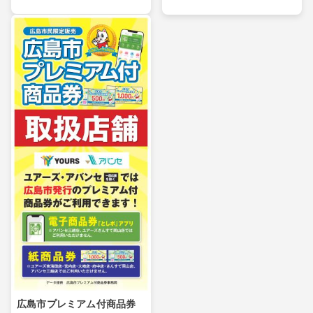
広島市プレミアム付商品券