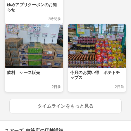
ゆめアプリクーポンのお知
らせ
2時間前
飲料 ケース販売
今月のお買い得 ポテトチ
ップス
2日前
2日前
タイムラインをもっと見る
ユアーズ 中筋店の店舗詳細