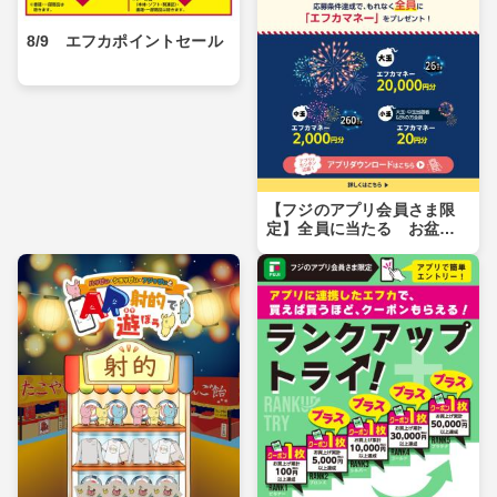
8/9 エフカポイントセール
【フジのアプリ会員さま限
定】全員に当たる お盆玉
キャンペーン