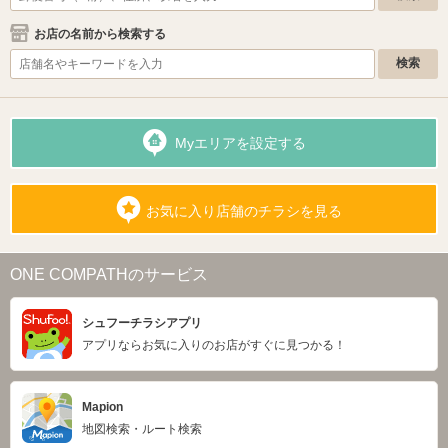
お店の名前から検索する
Myエリアを設定する
お気に入り店舗のチラシを見る
ONE COMPATHのサービス
シュフーチラシアプリ
アプリならお気に入りのお店がすぐに見つかる！
Mapion
地図検索・ルート検索