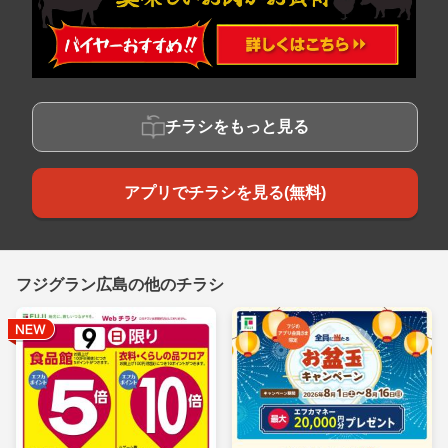
チラシをもっと見る
アプリでチラシを見る(無料)
フジグラン広島の他のチラシ