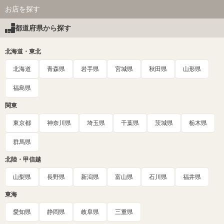
お店を探す
都道府県から探す
北海道・東北
北海道
青森県
岩手県
宮城県
秋田県
山形県
福島県
関東
東京都
神奈川県
埼玉県
千葉県
茨城県
栃木県
群馬県
北陸・甲信越
山梨県
長野県
新潟県
富山県
石川県
福井県
東海
愛知県
静岡県
岐阜県
三重県