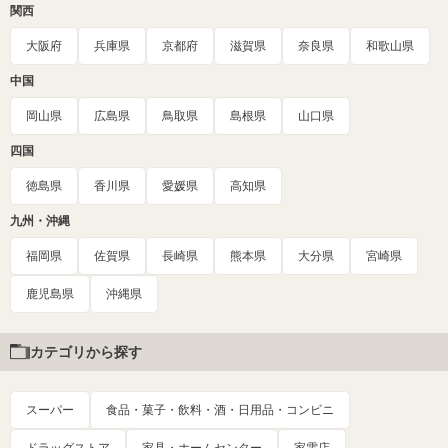
関西
大阪府
兵庫県
京都府
滋賀県
奈良県
和歌山県
中国
岡山県
広島県
鳥取県
島根県
山口県
四国
徳島県
香川県
愛媛県
高知県
九州・沖縄
福岡県
佐賀県
長崎県
熊本県
大分県
宮崎県
鹿児島県
沖縄県
カテゴリから探す
スーパー
食品・菓子・飲料・酒・日用品・コンビニ
ドラッグストア
家具・ホームセンター
家電店