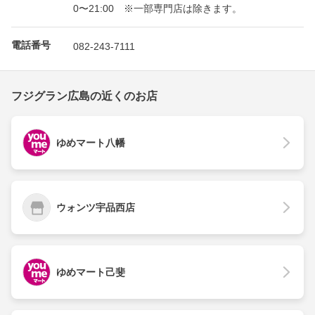
0〜21:00 ※一部専門店は除きます。
電話番号
082-243-7111
フジグラン広島の近くのお店
ゆめマート八幡
ウォンツ宇品西店
ゆめマート己斐