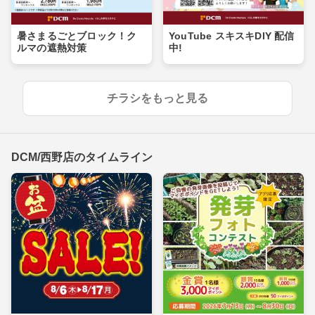
暑さまるごとブロック！ク
YouTube スキスキDIY 配信
ルマの遮熱対策
中!
チラシをもっと見る
DCM/西野店のタイムライン