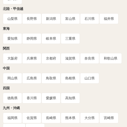
北陸・甲信越
山梨県
長野県
新潟県
富山県
石川県
福井県
東海
愛知県
静岡県
岐阜県
三重県
関西
大阪府
兵庫県
京都府
滋賀県
奈良県
和歌山県
中国
岡山県
広島県
鳥取県
島根県
山口県
四国
徳島県
香川県
愛媛県
高知県
九州・沖縄
福岡県
佐賀県
長崎県
熊本県
大分県
宮崎県