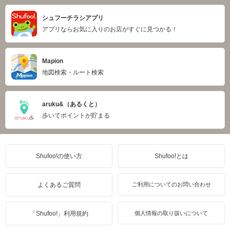
シュフーチラシアプリ
アプリならお気に入りのお店がすぐに見つかる！
Mapion
地図検索・ルート検索
aruku&（あるくと）
歩いてポイントが貯まる
Shufoo!の使い方
Shufoo!とは
よくあるご質問
ご利用についてのお問い合わせ
「Shufoo!」利用規約
個人情報の取り扱いについて