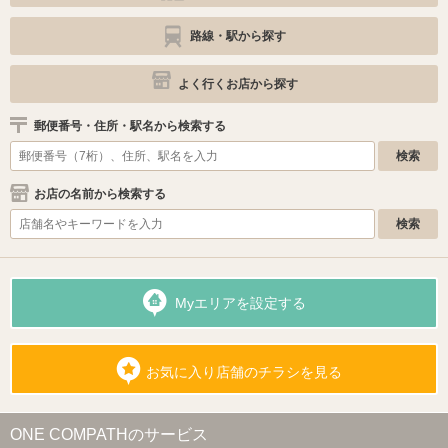
路線・駅から探す
よく行くお店から探す
郵便番号・住所・駅名から検索する
お店の名前から検索する
Myエリアを設定する
お気に入り店舗のチラシを見る
ONE COMPATHのサービス