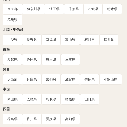
東京都
神奈川県
埼玉県
千葉県
茨城県
栃木県
群馬県
北陸・甲信越
山梨県
長野県
新潟県
富山県
石川県
福井県
東海
愛知県
静岡県
岐阜県
三重県
関西
大阪府
兵庫県
京都府
滋賀県
奈良県
和歌山県
中国
岡山県
広島県
鳥取県
島根県
山口県
四国
徳島県
香川県
愛媛県
高知県