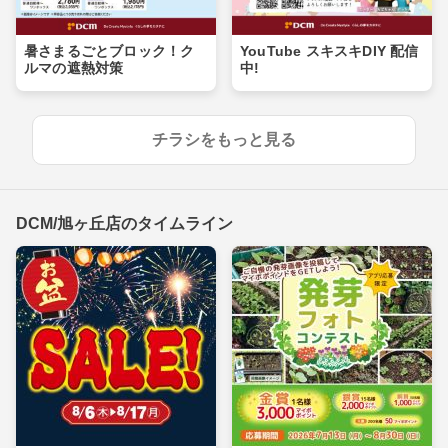
暑さまるごとブロック！ク
YouTube スキスキDIY 配信
ルマの遮熱対策
中!
チラシをもっと見る
DCM/旭ヶ丘店のタイムライン