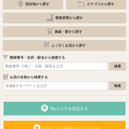
現在地から探す
カテゴリから探す
都道府県から探す
路線・駅から探す
よく行くお店から探す
郵便番号・住所・駅名から検索する
お店の名前から検索する
Myエリアを設定する
お気に入り店舗のチラシを見る