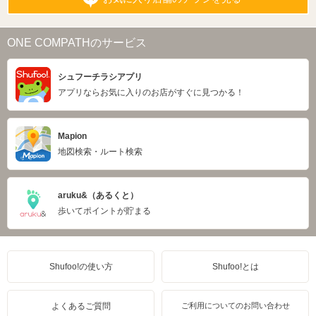
ONE COMPATHのサービス
シュフーチラシアプリ
アプリならお気に入りのお店がすぐに見つかる！
Mapion
地図検索・ルート検索
aruku&（あるくと）
歩いてポイントが貯まる
Shufoo!の使い方
Shufoo!とは
よくあるご質問
ご利用についてのお問い合わせ